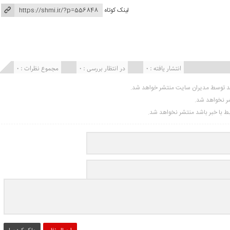
لینک کوتاه
انتشار یافته : 0
در انتظار بررسی : 0
مجموع نظرات : 0
ید توسط مدیران سایت منتشر خواهد شد.
شر نخواهد شد.
تبط با خبر باشد منتشر نخواهد شد.