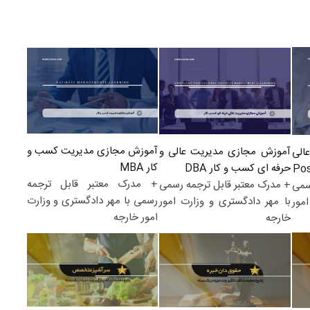
آموزش مجازی مدیریت کسب و
آموزش مجازی مدیریت عالی و
الی
کار MBA
حرفه ای کسب و کار DBA
+ مدرک معتبر قابل ترجمه
+ مدرک معتبر قابل ترجمه رسمی
سمی
رسمی با مهر دادگستری و وزارت
با مهر دادگستری و وزارت امور
مور
امور خارجه
خارجه