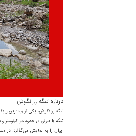
درباره تنگه زرانگوش
تنگه زرانگوش، یکی از زیباترین و بک
ایران را به نمایش می‌گذارد. در م