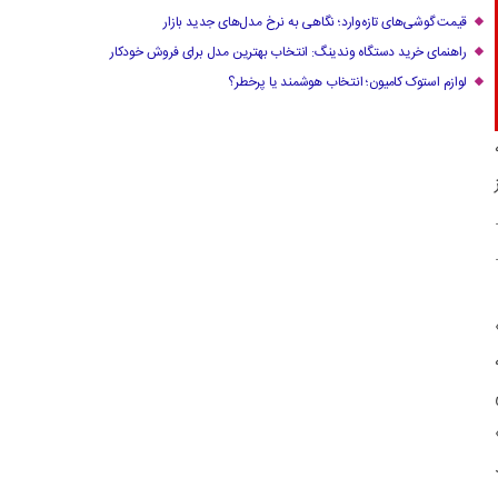
قیمت گوشی‌های تازه‌وارد؛ نگاهی به نرخ مدل‌های جدید بازار
راهنمای خرید دستگاه وندینگ: انتخاب بهترین مدل برای فروش خودکار
لوازم استوک کامیون؛ انتخاب هوشمند یا پرخطر؟