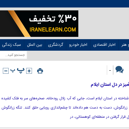
هنر
اخبار اقتصادی
اخبار خودرو
گردشگری
بین الملل
سبک زندگی
-
میز در دل استان ایلام
 و ناشناخته در استان ایلام است، جایی که آب زلال رودخانه، صخره‌های سر به فلک کشیده
رانگوش، دست به دست هم داده‌اند تا چشم‌اندازی رویایی خلق کنند. تنگه زرانگوش
ل قرار گرفتن در منطقه‌ای کوهستانی، در