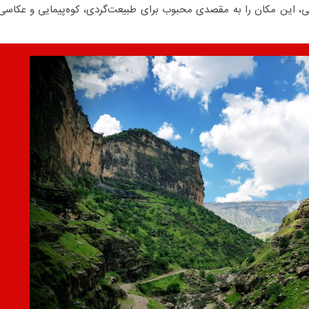
، این مکان را به مقصدی محبوب برای طبیعت‌گردی، کوه‌پیمایی و عکاسی