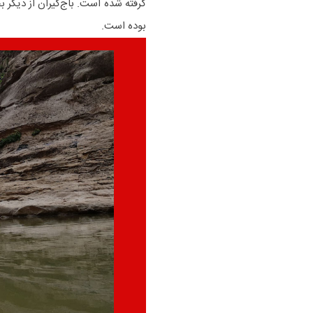
گرفته شده است. باج‌گیران از دیگر
بوده است.