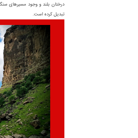
درختان بلند و وجود مسیرهای سنگی
تبدیل کرده است.