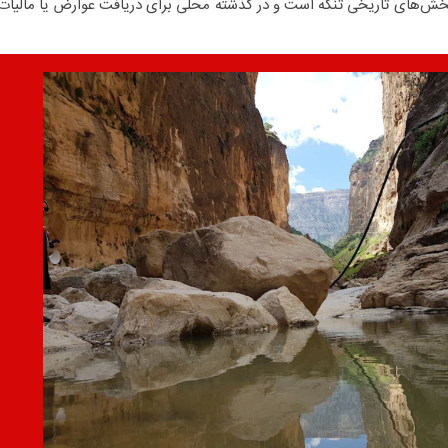
 بخش‌های تاریخی تنگه است و در گذشته محلی برای دریافت عوارض یا مالیات