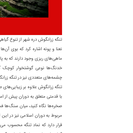
تنگه زرانگوش دره شهر از تنوع گیاهی
نعنا و پونه اشاره کرد که بوی آن‌
ماهی‌های ریزی وجود دارند که به پ
خدنگ‌ها نوعی گوشتخوار کوچک گربه
چشمه‌های متعددی نیز در تنگه زرانگو
تنگه زرانگوش علاوه بر زیبایی‌های ط
با قدمتی متعلق به دوران پیش از اسل
صخره‌ها نگاه کنید، میان سنگ‌ها ف
مربوط به دوران اسلامی نیز در این
قرار دارد که نماد تنگه محسوب می‌