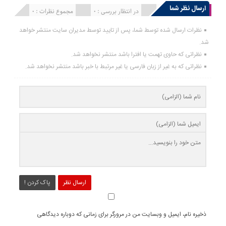
ارسال نظر شما
انتشار یافته : 0
در انتظار بررسی : 0
مجموع نظرات : 0
نظرات ارسال شده توسط شما، پس از تایید توسط مدیران سایت منتشر خواهد
شد.
نظراتی که حاوی تهمت یا افترا باشد منتشر نخواهد شد.
نظراتی که به غیر از زبان فارسی یا غیر مرتبط با خبر باشد منتشر نخواهد شد.
ارسال نظر
پاک کردن !
ذخیره نام، ایمیل و وبسایت من در مرورگر برای زمانی که دوباره دیدگاهی