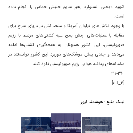
شهید «یحیی السنوار» رهبر سابق جنبش حماس را انجام داده
است.
با وجود تلاش‌های فراوان آمریکا و متحدانش در دریای سرخ برای
مقابله با عملیات‌های ارتش یمن علیه کشتی‌های مرتبط با رژیم
صهیونیستی، این کشور همچنان به هدف‌گیری کشتی‌ها ادامه
می‌دهد و چندی پیش موشک‌های دوربرد این کشور توانستند در
سامانه‌های پدافند هوایی رژیم صهیونیستی نفوذ کنند.
310310
[ad_2]
لینک منبع
:
هوشمند نیوز