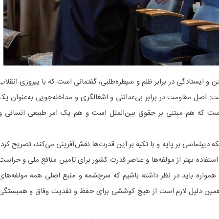
فتن و ایستادگی در برابر ظلم و سیطره‌طلبی، گفتمانی است که با پیروزی انقلاب
فت: اصل مقاومت در برابر بی‌عدالتی و اشغالگری و مداخله‌جویی به‌عنوان یک
ت که هم مبتنی بر حقوق بین‌الملل است و هم یک امر طبیعی انسانی و
نکه دیپلماسی بر پایه و با تکیه بر این قدرت‌ها نقش‌آفرینی می‌کند، تصریح کرد:
فاده بهتر از مولفه‌ها و عناصر قدرت کشور برای تامین منافع ملی و حراست
همواره باید در نظر داشته باشیم که سرچشمه و منبع اصلی همه مولفه‌های
 همین دلیل لازم است از هیچ کوششی برای حفظ و تقدیت وفاق و همبستگی