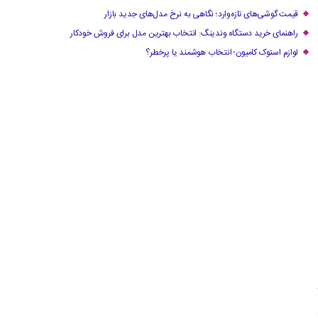
قیمت گوشی‌های تازه‌وارد؛ نگاهی به نرخ مدل‌های جدید بازار
راهنمای خرید دستگاه وندینگ: انتخاب بهترین مدل برای فروش خودکار
لوازم استوک کامیون؛ انتخاب هوشمند یا پرخطر؟