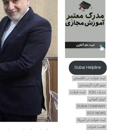
Dubai Helpline
ثبت شرکت در انگلستان
سیم کارت گرجستان
مدرک ICDL
ثبت شرکت
ایران کمپانی
DUBAI COMPANY
RCO NEWS
ثبت شرکت در آمریکا
اقامت امارات