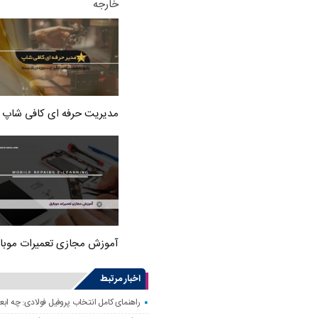
خارجه
مدیریت حرفه ای کافی شاپ
آموزش مجازی تعمیرات موبا
اخبار مرتبط
راهنمای کامل انتخاب پروفیل فولادی: چه اب