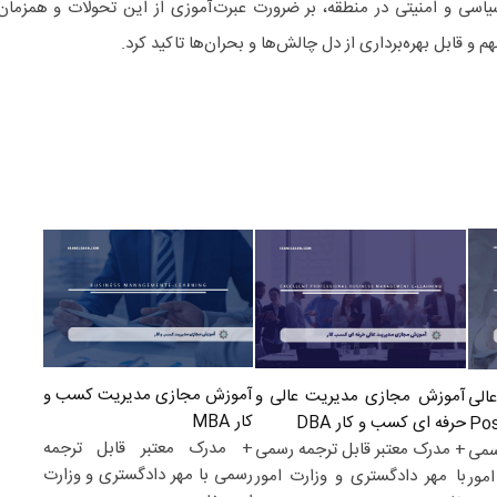
اسی و امنیتی در منطقه، بر ضرورت عبرت‌آموزی از این تحولات و همزمان
قابل بهره‌برداری از دل چالش‌ها و بحران‌ها تاکید کرد.
آموزش مجازی مدیریت کسب و
آموزش مجازی مدیریت عالی و
الی
کار MBA
حرفه ای کسب و کار DBA
+ مدرک معتبر قابل ترجمه
+ مدرک معتبر قابل ترجمه رسمی
سمی
رسمی با مهر دادگستری و وزارت
با مهر دادگستری و وزارت امور
مور