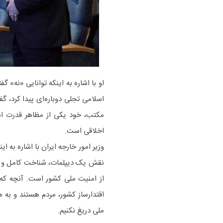
او با اشاره به اینکه توانایی «نه» گ
اسلامی تجلی دوباره‌ای پیدا کرد، گ
مکتب، خود یکی از مظاهر قدرت اس
اخلاقی است.
وزیر امور خارجه ایران با اشاره به ای
نقش یک دیپلمات، شناخت کامل و است
از امنیت ملی کشور است. آنچه که 
اقتدارساز کشور، مردم هستند و به
ملی دریغ نکنیم.