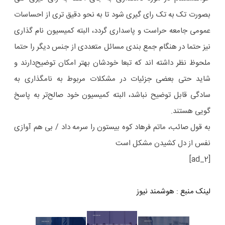
بصورت تک به تک رای گیری شود تا به نحو دقیق تری از احساسات
عمومی جامعه حراست و پاسداری گردد، البته کمیسیون نام گذاری
نیز حتما در هنگام جمع بندی مسائل متعددی از جنس دیگر را حتما
ملحوظ نظر داشته اند که تبعا خودشان بهتر امکان توضیح‌دارند و
شاید حتی بعضی جزئیات در مشکلات مربوط به نامگذاری به
سادگی قابل توضیح نباشد، البته کمیسیون خود صالح‌تر به پاسخ
گویی هستند.
به قول صائب، ماتم فرهاد کوه بیستون را سرمه داد / بی هم آوازی
نفس از دل کشیدن مشکل است
[ad_2]
لینک منبع
:
هوشمند نیوز