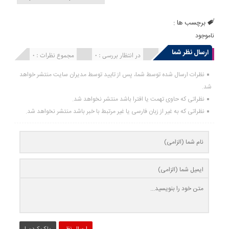
برچسب ها :
ناموجود
ارسال نظر شما
انتشار یافته : 0
در انتظار بررسی : 0
مجموع نظرات : 0
نظرات ارسال شده توسط شما، پس از تایید توسط مدیران سایت منتشر خواهد
شد.
نظراتی که حاوی تهمت یا افترا باشد منتشر نخواهد شد.
نظراتی که به غیر از زبان فارسی یا غیر مرتبط با خبر باشد منتشر نخواهد شد.
ارسال نظر
پاک کردن !