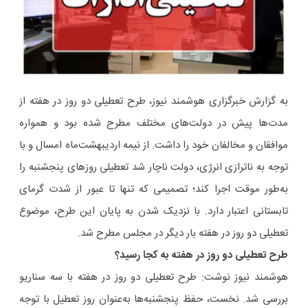
به گزارش خبرگزاری هوشمند نیوز، طرح تعطیلی دو روز در هفته از
مدت‌ها پیش در دولت‌های مختلف مطرح شده بود و همواره
موافقان و مخالفان خود را داشت. از نیمه اردیبهشت‌ماه امسال و با
توجه به ناترازی انرژی، دولت ناچار شد تعطیلی روزهای پنجشنبه را
به‌طور موقت اجرا کند؛ تصمیمی که تنها تا عبور از شدت گرمای
تابستانی اعتبار دارد. با نزدیک شدن به پایان این طرح، موضوع
تعطیلی دو روز در هفته بار دیگر در مجلس مطرح شد.
طرح تعطیلی دو روز در هفته به کجا رسید؟
هوشمند نیوز نوشت: طرح تعطیلی دو روز در هفته با سه سناریو
بررسی شد. نخست، حفظ پنجشنبه‌ها به‌عنوان روز تعطیل با توجه