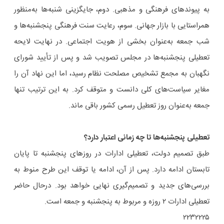
به پیوندهای فرهنگی و مذهبی. دوم، جایگزینی شنبه‌ها به‌منظور
همراستایی با بازار جهانی. سوم، رعایت سنت فرهنگی پنجشنبه‌ها و
شب جمعه به‌عنوان بخشی از هویت اجتماعی. در نهایت لایحه
تعطیلی پنجشنبه‌ها در مجلس تصویب شد و پس از تأیید شورای
نگهبان به مجمع تشخیص مصلحت نظام رسید، اما این نهاد آن را
مغایر سیاست‌های کلی دانست و متوقف کرد. به این ترتیب تنها
جمعه به‌عنوان روز تعطیل رسمی کشور باقی ماند.
تعطیلی پنجشنبه‌ها تا چه زمانی اعتبار دارد؟
طبق تصمیم دولت، تعطیلی ادارات در روزهای پنجشنبه تا پایان
تابستان ادامه دارد. پس از آن، ادامه یا توقف این طرح منوط به
بررسی‌های جدید و تصمیم‌گیری نهایی خواهد بود. درحال حاضر
تعطیلی ادارات ۲ روزه و مربوط به پنجشنبه و جمعه است.
۲۲۳۲۲۲۵