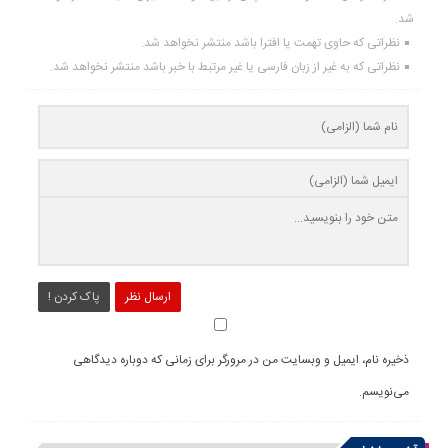
شد.
نظراتی که حاوی تهمت یا افترا باشد منتشر نخواهد شد.
نظراتی که به غیر از زبان فارسی یا غیر مرتبط با خبر باشد منتشر نخواهد شد.
ارسال نظر
پاک کردن !
ذخیره نام، ایمیل و وبسایت من در مرورگر برای زمانی که دوباره دیدگاهی
می‌نویسم.