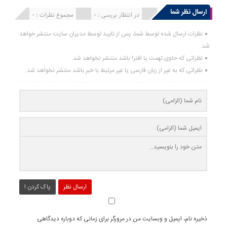
ارسال نظر شما
انتشار یافته : 0
در انتظار بررسی : 0
مجموع نظرات : 0
نظرات ارسال شده توسط شما، پس از تایید توسط مدیران سایت منتشر خواهد
شد.
نظراتی که حاوی تهمت یا افترا باشد منتشر نخواهد شد.
نظراتی که به غیر از زبان فارسی یا غیر مرتبط با خبر باشد منتشر نخواهد شد.
ارسال نظر
پاک کردن !
ذخیره نام، ایمیل و وبسایت من در مرورگر برای زمانی که دوباره دیدگاهی