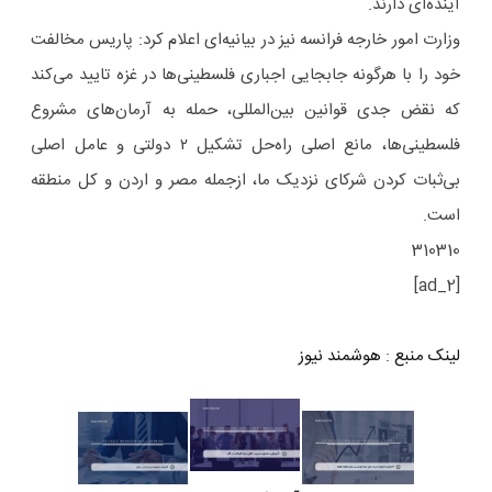
آینده‌ای دارند.
وزارت امور خارجه فرانسه نیز در بیانیه‌ای اعلام کرد: پاریس مخالفت
خود را با هرگونه جابجایی اجباری فلسطینی‌ها در غزه تایید می‌کند
که نقض جدی قوانین بین‌المللی، حمله به آرمان‌های مشروع
فلسطینی‌ها، مانع اصلی راه‌حل تشکیل ۲ دولتی و عامل اصلی
بی‌ثبات کردن شرکای نزدیک ما، ازجمله مصر و اردن و کل منطقه
است.
310310
[ad_2]
لینک منبع
:
هوشمند نیوز