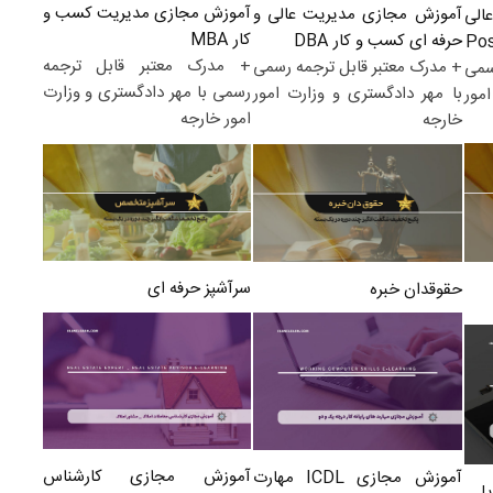
آموزش مجازی مدیریت کسب و
آموزش مجازی مدیریت عالی و
الی
کار MBA
حرفه ای کسب و کار DBA
+ مدرک معتبر قابل ترجمه
+ مدرک معتبر قابل ترجمه رسمی
سمی
رسمی با مهر دادگستری و وزارت
با مهر دادگستری و وزارت امور
مور
امور خارجه
خارجه
سرآشپز حرفه ای
حقوقدان خبره
آموزش مجازی کارشناس
آموزش مجازی ICDL مهارت
یل