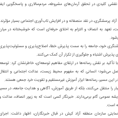
نقشی کلیدی در تحقق آرمان‌های مشروطه، مردم‌سالاری و پاسخگویی ایفا
آزاد پرسشگری، در نقد منصفانه و در افزایش تاب‌آوری اجتماعی بسیار مؤثرند.
، تعهد به انصاف و التزام به اخلاق حرفه‌ای است که خوشبختانه در میان
‌شود.
 روشنگری خود، جامعه را به ‌سمت پذیرش خطا، اصلاح‌پذیری و مسئولیت‌پذیری
پذیرش اشتباه و جلوگیری از تکرار آن کمک می‌کنند.
أکید بر نقش رسانه‌ها در ارتقای مفاهیم توسعه‌ای، خاطرنشان کرد: توسعه
حاصل می‌شود؛ انسانی که به مفهوم محیط زیست، عدالت اجتماعی و انتقال
 در این مسیر، رسانه‌ها ابزار آموزش غیرمستقیم و تقویت خرد جمعی هستند.
اخبار را منتقل می‌کنند، بلکه از طریق آموزش، آگاهی و هدایت جامعه، در مسیر
ه عمومی گام برمی‌دارند. خبرنگار کسی است که به زیور انصاف، عدالت و
ه است.
حمایتی سازمان منطقه آزاد کیش در قبال خبرنگاران، اظهار داشت: اجرای