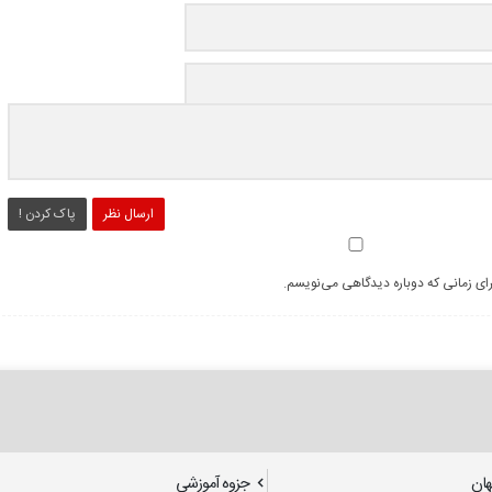
ارسال نظر
پاک کردن !
رای زمانی که دوباره دیدگاهی می‌نویسم.
هان
جزوه آموزشی