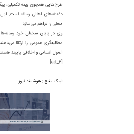
طرح‌هایی همچون بیمه تکمیلی، پیگی
دغدغه‌های اهالی رسانه است. این 
محلی را فراهم می‌سازد.
وی در پایان سخنان خود رسانه‌ها 
مطالبه‌گری عمومی را ارتقا می‌دهند
اصول انسانی و اخلاقی پایبند هستند، 
[ad_2]
لینک منبع
:
هوشمند نیوز