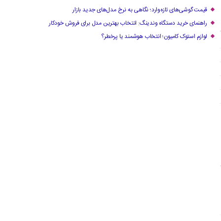
قیمت گوشی‌های تازه‌وارد؛ نگاهی به نرخ مدل‌های جدید بازار
راهنمای خرید دستگاه وندینگ: انتخاب بهترین مدل برای فروش خودکار
لوازم استوک کامیون؛ انتخاب هوشمند یا پرخطر؟