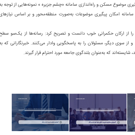
ری موضوع مسکن و راه‌اندازی سامانه «چشم جزیره » نمونه‌هایی از توجه به
سامانه امکان پیگیری موضوعات به‌صورت منطقه‌محور و بر اساس نیازهای
را از ارکان حکمرانی خوب دانست و تصریح کرد: رسانه‌ها از یک‌سو سطح
 و از سوی دیگر، مسئولان را به پاسخگویی وادار می‌کنند. خبرنگارانی که به
شایسته‌اند که به‌عنوان بلندگوی جامعه مورد احترام قرار گیرند.