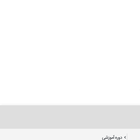
دوره آموزشی