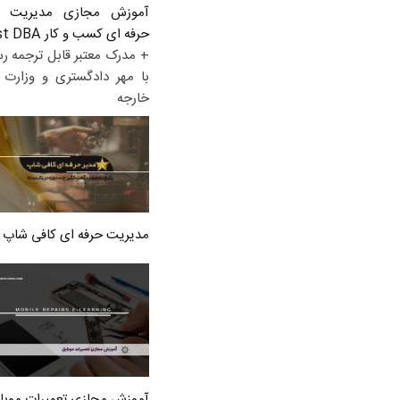
آموزش مجازی مدیریت ع
حرفه ای کسب و کار Post DBA
+ مدرک معتبر قابل ترجمه ر
با مهر دادگستری و وزارت ا
خارجه
مدیریت حرفه ای کافی شاپ
آموزش مجازی تعمیرات موبا