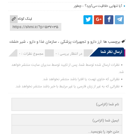
آیا تنهایی خلاقیت می‌آورد؟ – چطور
لینک کوتاه
برچسب ها :
ارز دارو و تجهیزات پزشکی
،
سازمان غذا و دارو
،
شير خشك
ارسال نظر شما
انتشار یافته : 0
در انتظار بررسی : 0
مجموع نظرات : 0
نظرات ارسال شده توسط شما، پس از تایید توسط مدیران سایت منتشر خواهد
شد.
نظراتی که حاوی تهمت یا افترا باشد منتشر نخواهد شد.
نظراتی که به غیر از زبان فارسی یا غیر مرتبط با خبر باشد منتشر نخواهد شد.