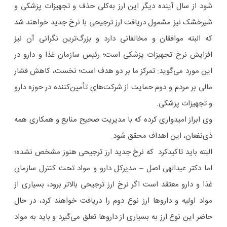
شود از سال آینده دیگر این ارز به‌کلی حذف و تجهیزات پزشکی و
شیرخشک نیز مشمول دریافت ارز ترجیحی با نرخ جدید خواهند شد
که البته موافقان و مخالفانی دارد و بزرگ‌ترین نگرانی آن نیز
افزایش نرخ تجهیزات پزشکی است؛ رئیس سازمان غذا و دارو در
این مورد می‌گوید: تمرکز ما بر دو هدف است؛ نخست، کاهش فشار
مالی بر مردم و دوم حمایت از شرکت‌های تأمین‌کننده در حوزه دارو
و تجهیزات پزشکی.
وی ابراز امیدواری کرده که با مدیریت صحیح منابع و همکاری همه
ذی‌نفعان، این اهداف محقق شود.
البته باید تاکیدکرد که نرخ جدید ارز ترجیحی هنوز مشخص نشده؛
اما دکتر عبدالهی اصل – مدیرکل دارو و مواد تحت کنترل سازمان
غذا و دارو معتقد است اگر نرخ ارز ترجیحی بالاتر برود، بسیاری از
مواد اولیه و داروها ارز نوع دوم را دریافت خواهند کرد، در حال
حاضر این نوع ارز به بسیاری از داروها تعلق می‌گیرد و باید به مواد