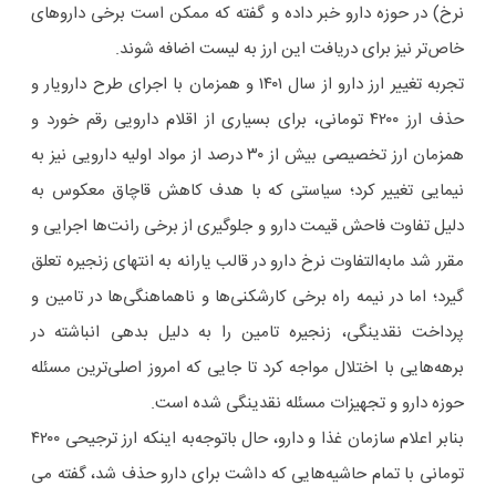
نرخ) در حوزه دارو خبر داده و گفته که ممکن است برخی داروهای
خاص‌تر نیز برای دریافت این ارز به لیست اضافه شوند.
تجربه تغییر ارز دارو از سال ۱۴۰۱ و همزمان با اجرای طرح دارویار و
حذف ارز ۴۲۰۰ تومانی، برای بسیاری از اقلام دارویی رقم خورد و
همزمان ارز تخصیصی بیش از ۳۰ درصد از مواد اولیه دارویی نیز به
نیمایی تغییر کرد؛ سیاستی که با هدف کاهش قاچاق معکوس به
دلیل تفاوت فاحش قیمت دارو و جلوگیری از برخی رانت‌ها اجرایی و
مقرر شد مابه‌التفاوت نرخ دارو در قالب یارانه به انتهای زنجیره تعلق
گیرد؛ اما در نیمه راه برخی کارشکنی‌ها و ناهماهنگی‌ها در تامین و
پرداخت نقدینگی، زنجیره تامین را به دلیل بدهی انباشته در
برهه‌هایی با اختلال مواجه کرد تا جایی که امروز اصلی‌ترین مسئله
حوزه دارو و تجهیزات مسئله نقدینگی شده است.
بنابر اعلام سازمان غذا و دارو، حال باتوجه‌به اینکه ارز ترجیحی ۴۲۰۰
تومانی با تمام حاشیه‌هایی که داشت برای دارو حذف شد، گفته می