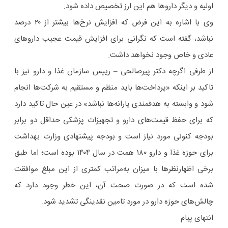
اولیه و دیگر داروها هم این ارز تخصیص داده شود.
وی با اشاره به این فرض که افزایش نرخ‌ها بیشتر از ۲۰ درصد
نباشد، گفته است که نگرانی برای افزایش قیمت عجیب داروهای
عادی و خاص وجود نخواهد داشت.
از طرفی اگرچه دکتر پیرصالحی – رییس سازمان غذا و دارو نیز با
تاکید بر اینکه «پرداخت‌ها باید منظم و مستقیم به شرکت‌ها انجام
شود و وابسته به هدفمندی یارانه‌ها نباشد» در عین حال تاکید دارد
که برای حفظ قیمت‌های دارو و تجهیزات پزشکی حداقل دو برابر
بودجه کنونی مورد نیاز است و بودجه پیشنهادی وزارت بهداشت
برای حوزه غذا و دارو ۱۸۰ همت در سال ۱۴۰۴ بوده است؛ اما طبق
برخی اظهارنظرها با میزان به‌مراتب کمتری از این مبلغ موافقت
شده است که در صورت صحت آن، این خطر وجود دارد که
چالش‌های حوزه دارو در مورد تامین نقدینگی تشدید شود.
انتهای پیام