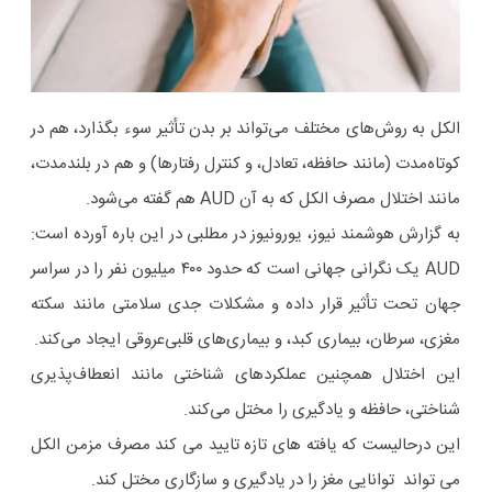
الکل به روش‌های مختلف می‌تواند بر بدن تأثیر سوء بگذارد، هم در
کوتاه‌مدت (مانند حافظه، تعادل، و کنترل رفتارها) و هم در بلندمدت،
مانند اختلال مصرف الکل که به آن AUD هم گفته می‌شود.
به گزارش هوشمند نیوز، یورونیوز در مطلبی در این باره آورده است:
AUD یک نگرانی جهانی است که حدود ۴۰۰ میلیون نفر را در سراسر
جهان تحت تأثیر قرار داده و مشکلات جدی سلامتی مانند سکته
مغزی، سرطان، بیماری کبد، و بیماری‌های قلبی‌عروقی ایجاد می‌کند.
این اختلال همچنین عملکردهای شناختی مانند انعطاف‌پذیری
شناختی، حافظه و یادگیری را مختل می‌کند.
این درحالیست که یافته های تازه تایید می کند مصرف مزمن الکل
می تواند توانایی مغز را در یادگیری و سازگاری مختل کند.