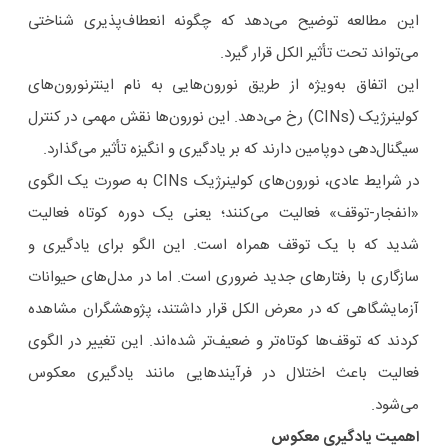
این مطالعه توضیح می‌دهد که چگونه انعطاف‌پذیری شناختی
می‌تواند تحت تأثیر الکل قرار گیرد.
این اتفاق به‌ویژه از طریق نورون‌هایی به نام اینترنورون‌های
کولینرژیک (CINs) رخ می‌دهد. این نورون‌ها نقش مهمی در کنترل
سیگنال‌دهی دوپامین دارند که بر یادگیری و انگیزه تأثیر می‌گذارد.
در شرایط عادی، نورون‌های کولینرژیک CINs به صورت یک الگوی
«انفجار-توقف» فعالیت می‌کنند؛ یعنی یک دوره کوتاه فعالیت
شدید که با یک توقف همراه است. این الگو برای یادگیری و
سازگاری با رفتارهای جدید ضروری است. اما در مدل‌های حیوانات
آزمایشگاهی که در معرض الکل قرار داشتند، پژوهشگران مشاهده
کردند که توقف‌ها کوتاه‌تر و ضعیف‌تر شده‌اند. این تغییر در الگوی
فعالیت باعث اختلال در فرآیندهایی مانند یادگیری معکوس
می‌شود.
اهمیت یادگیری معکوس