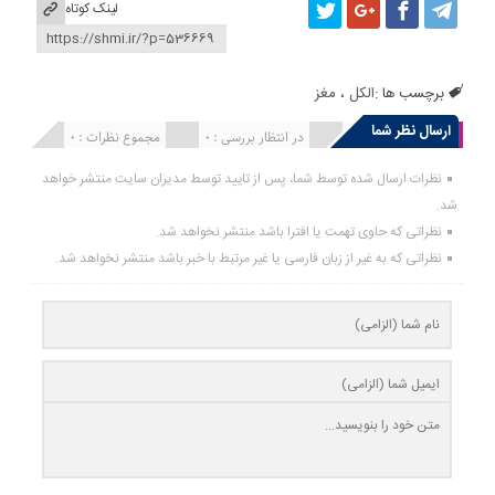
لینک کوتاه
برچسب ها :
الکل
،
مغز
ارسال نظر شما
انتشار یافته : 0
در انتظار بررسی : 0
مجموع نظرات : 0
نظرات ارسال شده توسط شما، پس از تایید توسط مدیران سایت منتشر خواهد
شد.
نظراتی که حاوی تهمت یا افترا باشد منتشر نخواهد شد.
نظراتی که به غیر از زبان فارسی یا غیر مرتبط با خبر باشد منتشر نخواهد شد.