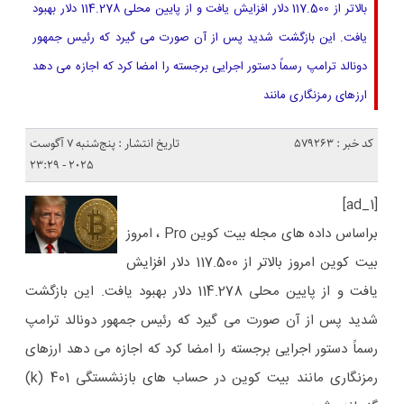
بالاتر از 117.500 دلار افزایش یافت و از پایین محلی 114.278 دلار بهبود
یافت. این بازگشت شدید پس از آن صورت می گیرد که رئیس جمهور
دونالد ترامپ رسماً دستور اجرایی برجسته را امضا کرد که اجازه می دهد
ارزهای رمزنگاری مانند
کد خبر : 579263
تاریخ انتشار : پنج‌شنبه 7 آگوست
2025 - 23:29
[ad_1]
براساس داده های مجله بیت کوین Pro ، امروز
بیت کوین امروز بالاتر از 117.500 دلار افزایش
یافت و از پایین محلی 114.278 دلار بهبود یافت. این بازگشت
شدید پس از آن صورت می گیرد که رئیس جمهور دونالد ترامپ
رسماً دستور اجرایی برجسته را امضا کرد که اجازه می دهد ارزهای
رمزنگاری مانند بیت کوین در حساب های بازنشستگی 401 (k)