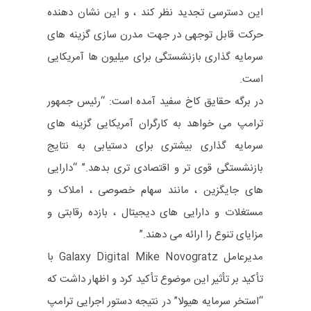
این دسترسی تجدید نظر کند ، و این نشان دهنده
حرکت قابل توجهی در جهت مدرن سازی گزینه های
سرمایه گذاری بازنشستگی برای میلیون ها آمریکایی
است.
در برگه حقایق کاخ سفید آمده است: “رئیس جمهور
ترامپ می خواهد به کارگران آمریکایی گزینه های
سرمایه گذاری بیشتری برای دستیابی به نتایج
بازنشستگی قوی تر و اقتصادی تری بدهد.” “دارایی
های جایگزین ، مانند سهام خصوصی ، املاک و
مستغلات و دارایی های دیجیتال ، بازده رقابتی و
مزایای تنوع را ارائه می دهند.”
مدیرعامل Galaxy Digital Mike Novogratz با
تأکید بر تأثیر این موضوع تأکید کرد و اظهار داشت که
“استخر سرمایه هیولا” در نتیجه دستور اجرایی ترامپ