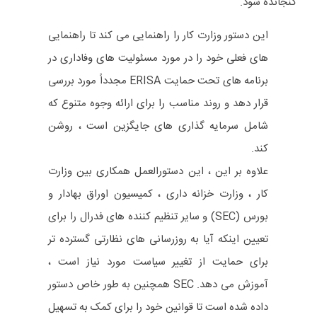
گنجانده شود.
این دستور وزارت کار را راهنمایی می کند تا راهنمایی
های فعلی خود را در مورد مسئولیت های وفاداری در
برنامه های تحت حمایت ERISA مجدداً مورد بررسی
قرار دهد و روند مناسب را برای ارائه وجوه متنوع که
شامل سرمایه گذاری های جایگزین است ، روشن
کند.
علاوه بر این ، این دستورالعمل همکاری بین وزارت
کار ، وزارت خزانه داری ، کمیسیون اوراق بهادار و
بورس (SEC) و سایر تنظیم کننده های فدرال را برای
تعیین اینکه آیا به روزرسانی های نظارتی گسترده تر
برای حمایت از تغییر سیاست مورد نیاز است ،
آموزش می دهد. SEC همچنین به طور خاص دستور
داده شده است تا قوانین خود را برای کمک به تسهیل