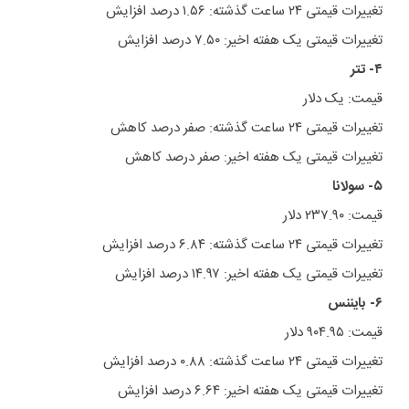
تغییرات قیمتی ۲۴ ساعت گذشته: ۱.۵۶ درصد افزایش
تغییرات قیمتی یک هفته اخیر: ۷.۵۰ درصد افزایش
۴- تتر
قیمت: یک دلار
تغییرات قیمتی ۲۴ ساعت گذشته: صفر درصد کاهش
تغییرات قیمتی یک هفته اخیر: صفر درصد کاهش
۵- سولانا
قیمت: ۲۳۷.۹۰ دلار
تغییرات قیمتی ۲۴ ساعت گذشته: ۶.۸۴ درصد افزایش
تغییرات قیمتی یک هفته اخیر: ۱۴.۹۷ درصد افزایش
۶- بایننس
قیمت: ۹۰۴.۹۵ دلار
تغییرات قیمتی ۲۴ ساعت گذشته: ۰.۸۸ درصد افزایش
تغییرات قیمتی یک هفته اخیر: ۶.۶۴ درصد افزایش