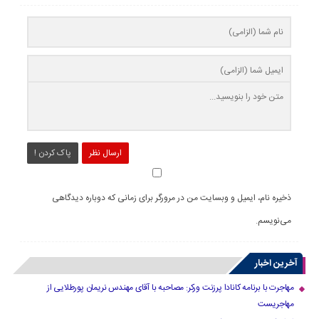
ارسال نظر
پاک کردن !
ذخیره نام، ایمیل و وبسایت من در مرورگر برای زمانی که دوباره دیدگاهی
می‌نویسم.
آخرین اخبار
مهاجرت با برنامه کانادا پرزنت ورکر: مصاحبه با آقای مهندس نریمان پورطلایی از
مهاجریست