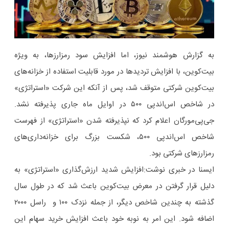
به گزارش هوشمند نیوز، اما افزایش سود رمزارزها، به ویژه
بیت‌کوین، با افزایش تردیدها در مورد قابلیت استفاده از خزانه‌های
بیت‌کوین شرکتی متوقف شد، پس از آنکه این شرکت «استراتژی»
در شاخص اس‌اندپی ۵۰۰ در اوایل ماه جاری پذیرفته نشد.
جی‌پی‌مورگان اعلام کرد که نپذیرفته شدن «استراتژی» از فهرست
شاخص اس‌اندپی ۵۰۰، شکست بزرگ برای خزانه‌داری‌های
رمزارزهای شرکتی بود.
ایسنا در خبری نوشت:افزایش شدید ارزش‌گذاری «استراتژی» به
دلیل قرار گرفتن در معرض بیت‌کوین باعث شد که در طول سال
گذشته به چندین شاخص دیگر، از جمله نزدک ۱۰۰ و راسل ۲۰۰۰
اضافه شود. این امر به نوبه خود باعث افزایش خرید سهام این