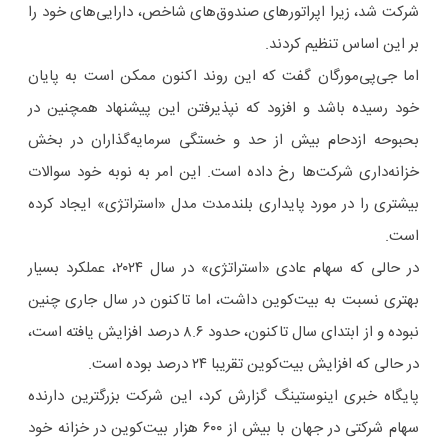
شرکت شد، زیرا اپراتورهای صندوق‌های شاخص، دارایی‌های خود را
بر این اساس تنظیم کردند.
اما جی‌پی‌مورگان گفت که این روند اکنون ممکن است به پایان
خود رسیده باشد و افزود که نپذیرفتن این پیشنهاد همچنین در
بحبوحه ازدحام بیش از حد و خستگی سرمایه‌گذاران در بخش
خزانه‌داری شرکت‌ها رخ داده است. این امر به نوبه خود سوالات
بیشتری را در مورد پایداری بلندمدت مدل «استراتژی» ایجاد کرده
است.
در حالی که سهام عادی «استراتژی» در سال ۲۰۲۴، عملکرد بسیار
بهتری نسبت به بیت‌کوین داشت، اما تاکنون در سال جاری چنین
نبوده و از ابتدای سال تاکنون، حدود ۸.۶ درصد افزایش یافته است،
در حالی که افزایش بیت‌کوین تقریبا ۲۴ درصد بوده است.
پایگاه خبری اینوستینگ گزارش کرد، این شرکت بزرگترین دارنده
سهام شرکتی در جهان با بیش از ۶۰۰ هزار بیت‌کوین در خزانه خود