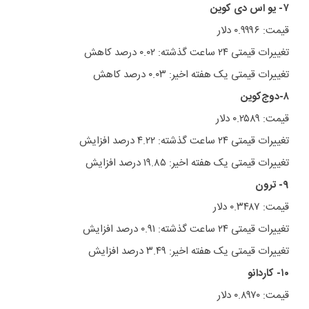
۷- یو اس دی کوین
قیمت: ۰.۹۹۹۶ دلار
تغییرات قیمتی ۲۴ ساعت گذشته: ۰.۰۲ درصد کاهش
تغییرات قیمتی یک هفته اخیر: ۰.۰۳ درصد کاهش
۸-دوج‌کوین
قیمت: ۰.۲۵۸۹ دلار
تغییرات قیمتی ۲۴ ساعت گذشته: ۴.۲۲ درصد افزایش
تغییرات قیمتی یک هفته اخیر: ۱۹.۸۵ درصد افزایش
۹- ترون
قیمت: ۰.۳۴۸۷ دلار
تغییرات قیمتی ۲۴ ساعت گذشته: ۰.۹۱ درصد افزایش
تغییرات قیمتی یک هفته اخیر: ۳.۴۹ درصد افزایش
۱۰- کاردانو
قیمت: ۰.۸۹۷۰ دلار