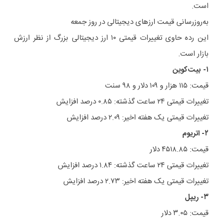
است.
به‌روزرسانی قیمت ارزهای دیجیتالی در روز جمعه
این رده حاوی تغییرات قیمتی ۱۰ ارز دیجیتالی بزرگ از نظر ارزش
بازار است.
۱- بیت‌کوین
قیمت: ۱۱۵ هزار و ۱۰۹ دلار و ۹۸ سنت
تغییرات قیمتی ۲۴ ساعت گذشته: ۰.۸۵ درصد افزایش
تغییرات قیمتی یک هفته اخیر: ۲.۰۹ درصد افزایش
۲- اتریوم
قیمت: ۴۵۱۸.۸۵ دلار
تغییرات قیمتی ۲۴ ساعت گذشته: ۱.۸۴ درصد افزایش
تغییرات قیمتی یک هفته اخیر: ۲.۷۳ درصد افزایش
۳- ریپل
قیمت: ۳.۰۵ دلار