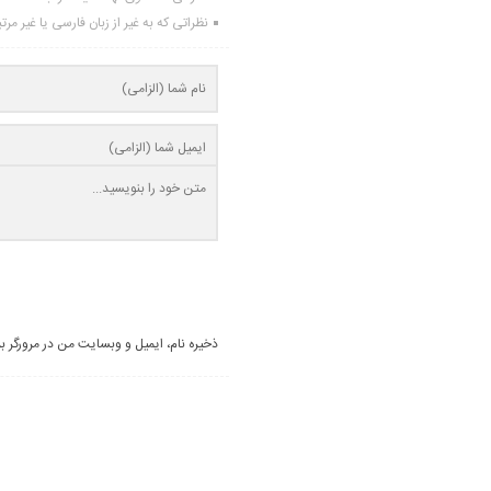
نظراتی که به غیر از زبان فارسی یا غیر مر
ذخیره نام، ایمیل و وبسایت من در مرورگر ب