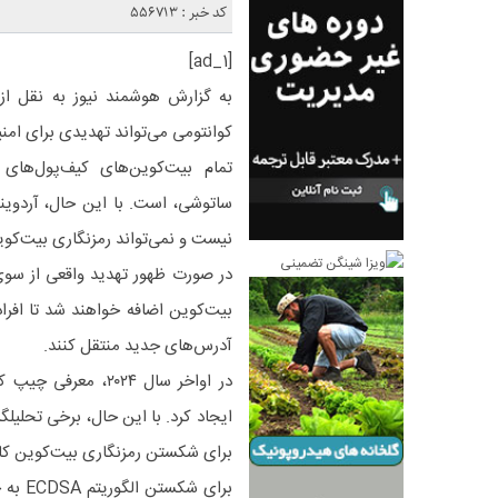
کد خبر : 556713
[ad_1]
به گزارش هوشمند نیوز به نقل از ر
کوانتومی می‌تواند تهدیدی برای امنی
تمام بیت‌کوین‌های کیف‌پول‌های
ساتوشی، است. با این حال، آردوین
نیست و نمی‌تواند رمزنگاری بیت‌کوی
در صورت ظهور تهدید واقعی از سوی 
بیت‌کوین اضافه خواهند شد تا افرا
آدرس‌های جدید منتقل کنند.
برای شکستن رمزنگاری بیت‌کوین ک