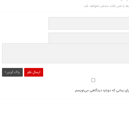
تبط با خبر باشد منتشر نخواهد شد.
ارسال نظر
پاک کردن !
رای زمانی که دوباره دیدگاهی می‌نویسم.