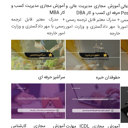
آموزش مجازی مدیریت کسب و
آموزش مجازی مدیریت عالی و
الی
کار MBA
حرفه ای کسب و کار DBA
+ مدرک معتبر قابل ترجمه
+ مدرک معتبر قابل ترجمه رسمی
سمی
رسمی با مهر دادگستری و وزارت
با مهر دادگستری و وزارت امور
مور
امور خارجه
خارجه
سرآشپز حرفه ای
حقوقدان خبره
آموزش مجازی کارشناس
آموزش مجازی ICDL مهارت