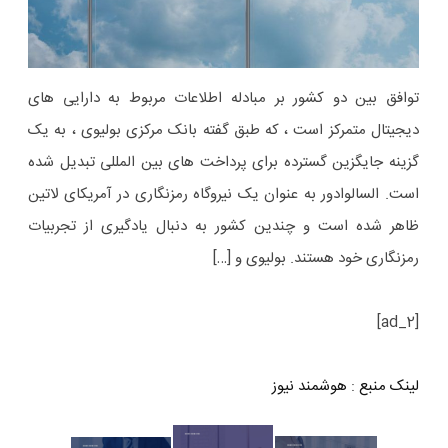
توافق بین دو کشور بر مبادله اطلاعات مربوط به دارایی های
دیجیتال متمرکز است ، که طبق گفته بانک مرکزی بولیوی ، به یک
گزینه جایگزین گسترده برای پرداخت های بین المللی تبدیل شده
است. السالوادور به عنوان یک نیروگاه رمزنگاری در آمریکای لاتین
ظاهر شده است و چندین کشور به دنبال یادگیری از تجربیات
رمزنگاری خود هستند. بولیوی و […]
[ad_2]
لینک منبع
:
هوشمند نیوز