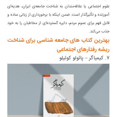
علوم اجتماعی یا علاقه‌مندان به شناخت جامعه‌ی ایران، هدیه‌ای
آموزنده و تأثیرگذار است. ضمن اینکه با برخورداری از زبانی ساده و
قابل فهم برای عموم مردم، دایره گسترده‌ای از مخاطبان را به خود
جذب می‌کند.
بهترین کتاب های جامعه شناسی برای شناخت
ریشه رفتارهای اجتماعی
۷. کیمیاگر – پائولو کوئیلو