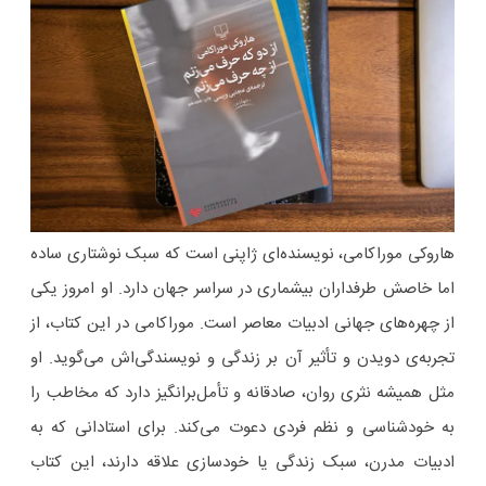
هاروکی موراکامی، نویسنده‌ای ژاپنی است که سبک نوشتاری ساده
اما خاصش طرفداران بیشماری در سراسر جهان دارد. او امروز یکی
از چهره‌های جهانی ادبیات معاصر است. موراکامی در این کتاب، از
تجربه‌ی دویدن و تأثیر آن بر زندگی و نویسندگی‌اش می‌گوید. او
مثل همیشه نثری روان، صادقانه و تأمل‌برانگیز دارد که مخاطب را
به خودشناسی و نظم فردی دعوت می‌کند. برای استادانی که به
ادبیات مدرن، سبک زندگی یا خودسازی علاقه دارند، این کتاب