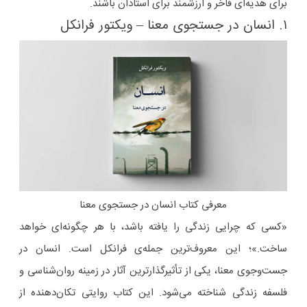
برای هدیه‌ای فاخر و ارزشمند برای استادان باشند.
۱. انسان در جستجوی معنا – ویکتور فرانکل
معرفی کتاب انسان در جستجوی معنا
«کسی که چرایی زندگی را یافته باشد، با هر چگونه‌ای خواهد
ساخت.»؛ این معروف‌ترین جمله‌ی فرانکل است. انسان در
جست‌وجوی معنا، یکی از تأثیرگذارترین آثار در زمینه روان‌شناسی و
فلسفه زندگی شناخته می‌شود. این کتاب روایتی تکان‌دهنده از