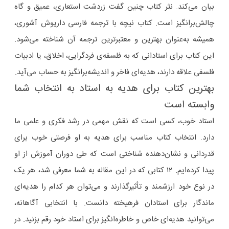
بیان می‌کند. نثر کتاب چنین گفت زردشت استعاری، عمیق و گاه
چالش‌برانگیز است. کتاب نیچه با ترجمه فارسی داریوش آشوری،
همیشه به‌عنوان بهترین و معتبرترین ترجمه آن شناخته می‌شود.
این کتاب برای استادانی که به فلسفه‌ی فردگرایی، اخلاق، یا ادبیات
فلسفی علاقه دارند، هدیه‌ای فاخر و اندیشه‌برانگیز به حساب می‌آید.
بهترین کتاب برای هدیه به استاد به انتخاب شما
وابسته است
استاد خوب، کسی است که نقش مهمی در رشد فکری و علمی ما
دارد. انتخاب کتاب مناسب برای هدیه به او فرصتی خوب برای
قدردانی و نشان‌دهنده‌ شناختی است که طی دوران آموزش از او
پیدا کرده‌ایم. ۱۲ کتابی که در این مقاله به شما معرفی شد، هر یک
در نوع خود ارزشمند و تأثیرگذارند و می‌توان هر کدام را هدیه‌ای
ماندگار برای استادان فرهیخته دانست. با انتخابی آگاهانه،
می‌توانید هدیه‌ای خاص و خاطره‌انگیز برای استاد خود رقم بزنید. در