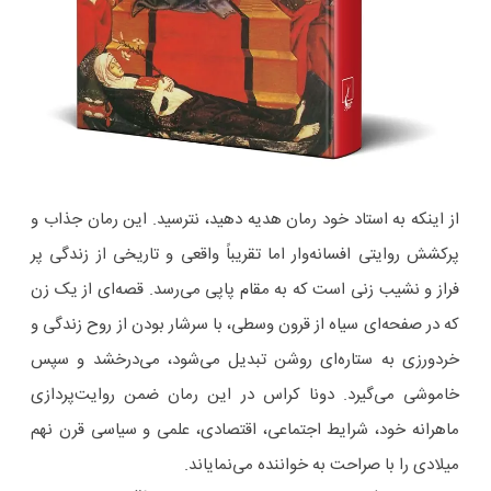
از اینکه به استاد خود رمان هدیه دهید، نترسید. این رمان جذاب و
پرکشش روایتی افسانه‌وار اما تقریباً واقعی و تاریخی از زندگی پر
فراز و نشیب زنی است که به مقام پاپی می‌رسد. قصه‌ای از یک زن
که در صفحه‌ای سیاه از قرون وسطی، با سرشار بودن از روح زندگی و
خردورزی به ستاره‌ای روشن تبدیل می‌شود، می‌درخشد و سپس
خاموشی می‌گیرد. دونا کراس در این رمان ضمن روایت‌پردازی
ماهرانه خود، شرایط اجتماعی، اقتصادی، علمی و سیاسی قرن نهم
میلادی را با صراحت به خواننده می‌نمایاند.