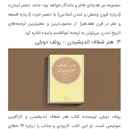
مجموعه نیز هدیه‌ای فاخر و ماندگار خواهد بود؛ مانند «عصر ایمان»
(درباره قرون وسطی و تمدن اسلامی) یا «عصر خرد» (درباره فلسفه
و علم در قرن هفدهم). از محبوب‌ترین و معتبرترین ترجمه‌های
تاریخ تمدن، می‌توان به ترجمه ابوالقاسم پاینده اشاره کرد.
۳. هنر شفاف اندیشیدن – رولف دوبلی
رولف دوبلی نویسنده کتاب هنر شفاف اندیشیدن و کارآفرین
سوئیسی است. او این کتاب کاربردی و جذاب را درباره‌ ۹۹ خطای