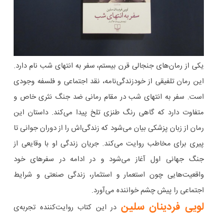
یکی از رمان‌های جنجالی قرن بیستم، سفر به انتهای شب نام دارد.
این رمان تلفیقی از خودزندگی‌نامه، نقد اجتماعی و فلسفه وجودی
است. سفر به انتهای شب در مقام رمانی ضد جنگ نثری خاص و
متفاوت دارد که گاهی رنگ طنزی تلخ پیدا می‌کند. داستان این
رمان از زبان پزشکی بیان می‌شود که زندگی‌اش را از دوران جوانی تا
پیری برای مخاطب روایت می‌کند. جریان زندگی او با وقایعی از
جنگ جهانی اول آغاز می‌شود و در ادامه در سفرهای خود
واقعیت‌هایی چون استعمار و استثمار، زندگی صنعتی و شرایط
اجتماعی را پیش چشم خواننده می‌آورد.
لویی فردینان سلین
در این کتاب روایت‌کننده تجربه‌ی