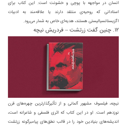
انسان در مواجهه با پوچی و خشونت است. این کتاب برای
استادانی که روحیه‌ی منتقد دارند یا علاقه‌مند به ادبیات
اگزیستانسیالیستی هستند، هدیه‌ای خاص به شمار می‌رود.
۱۲. چنین گفت زرتشت – فردریش نیچه
نیچه، فیلسوف مشهور آلمانی و از تأثیرگذارترین چهره‌های قرن
نوزدهم است. او در این کتاب که اثری فلسفی و شاعرانه است،
اندیشه‌های بنیادین خود را در قالب نطق‌های پیامبرگونه زرتشت