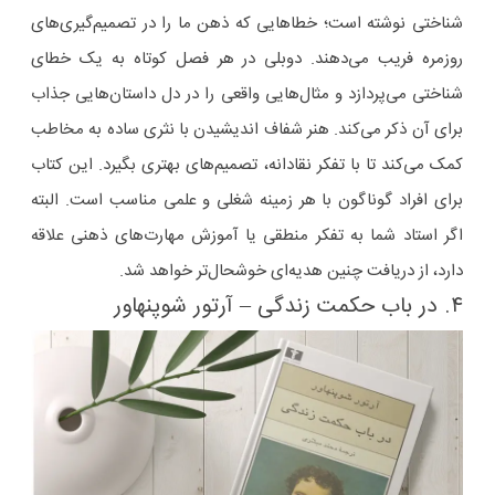
شناختی نوشته است؛ خطاهایی که ذهن ما را در تصمیم‌گیری‌های
روزمره فریب می‌دهند. دوبلی در هر فصل کوتاه به یک خطای
شناختی می‌پردازد و مثال‌هایی واقعی را در دل داستان‌هایی جذاب
برای آن ذکر می‌کند. هنر شفاف اندیشیدن با نثری ساده به مخاطب
کمک می‌کند تا با تفکر نقادانه، تصمیم‌های بهتری بگیرد. این کتاب
برای افراد گوناگون با هر زمینه شغلی و علمی مناسب است. البته
اگر استاد شما به تفکر منطقی یا آموزش مهارت‌های ذهنی علاقه
دارد، از دریافت چنین هدیه‌ای خوشحال‌تر خواهد شد.
۴. در باب حکمت زندگی – آرتور شوپنهاور