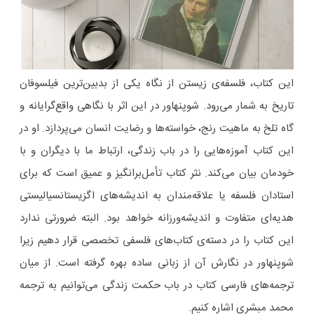
این کتاب، فلسفه‌ی زیستن از نگاه یکی از بدبین‌ترین فیلسوفان
تاریخ به شمار می‌رود. شوپنهاور در این اثر با نگاهی واقع‌گرایانه و
گاه تلخ به ماهیت رنج، خواسته‌ها و رضایت انسان می‌پردازد. او در
این کتاب آموزه‌هایی را در باب زندگی، ارتباط ما با دیگران و با
خودمان بیان می‌کند. نثر کتاب تأمل‌برانگیز و عمیق است که برای
استادان فلسفه یا علاقه‌مندان به اندیشه‌های اگزیستانسیالیستی
هدیه‌ای متفاوت و اندیشه‌ورزانه خواهد بود. البته ضرورتی ندارد
این کتاب را در دسته‌ی کتاب‌های فلسفی تخصصی قرار دهیم زیرا
شوپنهاور در نگارش آن از زبانی ساده بهره گرفته است. از میان
ترجمه‌های فارسی کتاب در باب حکمت زندگی می‌توانیم به ترجمه
محمد مبشری اشاره کنیم.