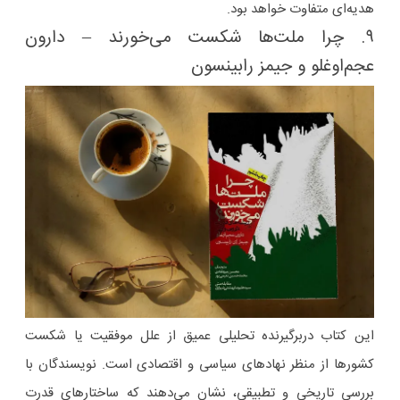
هدیه‌ای متفاوت خواهد بود.
۹. چرا ملت‌ها شکست می‌خورند – دارون
عجم‌اوغلو و جیمز رابینسون
این کتاب دربرگیرنده تحلیلی عمیق از علل موفقیت یا شکست
کشورها از منظر نهادهای سیاسی و اقتصادی است. نویسندگان با
بررسی تاریخی و تطبیقی، نشان می‌دهند که ساختارهای قدرت