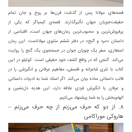
قصه‌های مولانا پس از گذشت قرن‌ها بر روح و جان تمام
حقیقت‌جویان جهان تأثیرگذارند. قصه‌ی کیمیاگر که یکی از
پرفروش‌ترین و محبوب‌ترین رمان‌های جهان است، اقتباسی از
داستان «مرد و گنج» در دفتر ششم مثنوی مولاناست. این رمان
استعاری، سفر یک چوپان جوان در جستجوی یک گنج را روایت
می‌کند. گنجی که در واقع کشف خودِ حقیقی ا‌ست. کوئیلو در این
کتاب با نثری شاعرانه و فلسفی، مفاهیم عرفانی و انگیزشی را در
قالب داستانی ساده بیان می‌کند. اگر استاد شما به ادبیات داستانی
و عرفان یا انگیزش فردی علاقه دارد، این هدیه‌ دل‌نشین و
الهام‌بخش را به شما پیشنهاد می‌کنیم.
۸. از دو که حرف می‌زنم از چه حرف می‌زنم –
هاروکی موراکامی