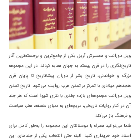
ویل دورانت و همسرش آریل یکی از جامع‌ترین و برجسته‌ترین آثار
تاریخ‌نگاری را در قرن بیستم به جهان هدیه کردند. در این مجموعه
بزرگ و خواندنی، تاریخ بشر از دوران پیشاتاریخ تا پایان قرن
هجدهم میلادی با تمرکز بر تمدن غرب روایت می‌شود. تاریخ تمدن
ویل دورانت مجموعه‌ای یازده جلدی با نثری شیوا است که هر جلد
آن در کنار روایات تاریخی، دریچه‌ای‌ به دنیای فلسفه، هنر، سیاست
و فرهنگ باز می‌کند.
شما می‌توانید همراه با دوستانتان این مجموعه را به‌طور کامل برای
استاد خود خریداری کنید. البته حتی انتخاب یکی از جلدهای این