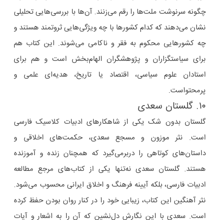
چگونه سرنوشت ملت‌ها را رقم می‌زنند. آن‌ها با بررسی‌هایی تحلیلی
نشان می‌دهند که کدام کشورها با چه ویژگی‌هایی ثروتمند هستند و
چه کشورهایی محکوم به فقر و ناکامی می‌شوند. این کتاب هم
برای سیاستگزاران و پژوهشگران الهام‌‌بخش است و هم برای
استادان علوم سیاسی، اقتصاد یا تاریخ، هدیه‌ای علمی و
پرمحتواست.
۱۰. گلستان سعدی
گلستان بدون شک یکی از شاهکارهای ادبیات کلاسیک فارسی
است. نثر موزون و مسجع سعدی، حکمت‌های اخلاقی و
داستان‌های کوتاهی را دربرمی‌گیرد که همچنان زنده و آموزنده
هستند. گلستان سعدی نه‌تنها یکی از کتاب‌های مرجع مطالعه
ادبیات فارسی، بلکه آیینه‌ فرهنگ و اخلاق ایرانی محسوب می‌شود.
نثر آهنگین این کتاب، زیبایی خود را در کنار روان بودن حفظ کرده
است. سعدی با این نگارش دل‌نشین که آن را به اشعار و آیات