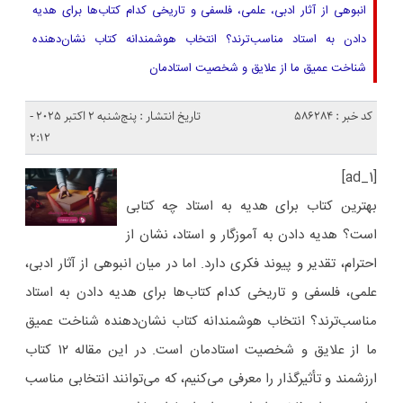
انبوهی از آثار ادبی، علمی، فلسفی و تاریخی کدام کتاب‌ها برای هدیه
دادن به استاد مناسب‌ترند؟ انتخاب هوشمندانه کتاب نشان‌دهنده‌
شناخت عمیق ما از علایق و شخصیت استادمان
کد خبر : 586284
تاریخ انتشار : پنج‌شنبه 2 اکتبر 2025 -
2:12
[ad_1]
بهترین کتاب برای هدیه به استاد چه کتابی
است؟ هدیه دادن به آموزگار و استاد، نشان از
احترام، تقدیر و پیوند فکری دارد. اما در میان انبوهی از آثار ادبی،
علمی، فلسفی و تاریخی کدام کتاب‌ها برای هدیه دادن به استاد
مناسب‌ترند؟ انتخاب هوشمندانه کتاب نشان‌دهنده‌ شناخت عمیق
ما از علایق و شخصیت استادمان است. در این مقاله ۱۲ کتاب
ارزشمند و تأثیرگذار را معرفی می‌کنیم، که می‌توانند انتخابی مناسب