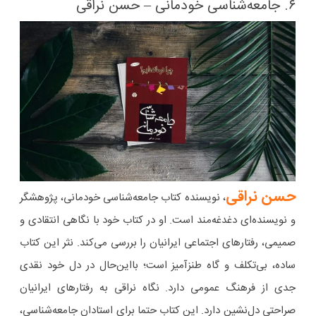
۶. جامعه‌شناسی خودمانی – حسن نراقی
حسن نراقی
، نویسنده کتاب جامعه‌شناسی خودمانی، پژوهشگر
و نویسنده‌ای دغدغه‌مند است. او در کتاب خود با نگاهی انتقادی و
صمیمی، رفتارهای اجتماعی ایرانیان را بررسی می‌کند. نثر این کتاب
ساده، بی‌تکلف و گاه طنزآمیز است؛ با‌این‌حال در دل خود نقدی
جدی از فرهنگ عمومی دارد. نگاه نراقی به رفتارهای ایرانیان
صراحتی دل‌نشین دارد. این کتاب حتما برای استادان جامعه‌شناسی،