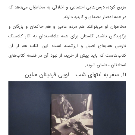
مزین کرده، درس‌هایی اجتماعی و اخلاقی به مخاطبان می‌دهد که
در همه اعصار مصداق و کاربرد دارند.
مخاطبان او می‌توانند هم مردم عامی و هم حاکمان و بزرگان و
برگزیدگان باشند. گلستان برای همه علاقه‌مندان به آثار کلاسیک
فارسی هدیه‌ای اصیل و ارزشمند است. این کتاب هم از آن
کتاب‌هاست که باید پیش از خرید، از نبود آن در قفسه کتاب‌های
استادتان مطمئن شوید.
۱۱. سفر به انتهای شب – لویی فردینان سلین