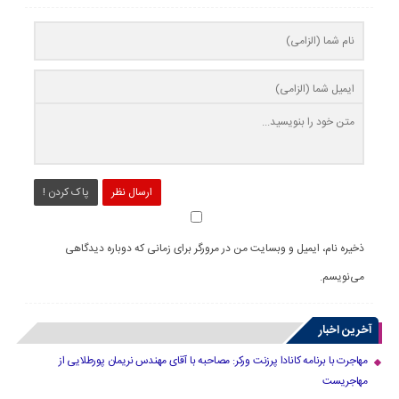
ارسال نظر
پاک کردن !
ذخیره نام، ایمیل و وبسایت من در مرورگر برای زمانی که دوباره دیدگاهی
می‌نویسم.
آخرین اخبار
مهاجرت با برنامه کانادا پرزنت ورکر: مصاحبه با آقای مهندس نریمان پورطلایی از
مهاجریست