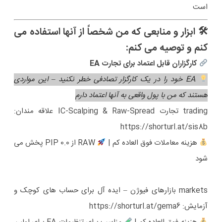
است
🛠 ابزار و منابعی که من شخصاً از آنها استفاده می
کنم و توصیه می کنم:
کارگزاران قابل اعتماد برای تجارت EA
EA خود را در یک کارگزار تصادفی خطر نکنید – این مواردی
هستند که من با پول واقعی به آنها اعتماد دارم
trading تجارت IC-Scalping & Raw-Spread علاقه مندان:
https://shorturl.at/sis8b
هزینه معاملات فوق العاده کم |
RAW از 0.0 PIP پخش می
شود
markets بازارهای فیوژن – ایده آل برای حساب های کوچک و
آزمایش:
https://shorturl.at/gema6