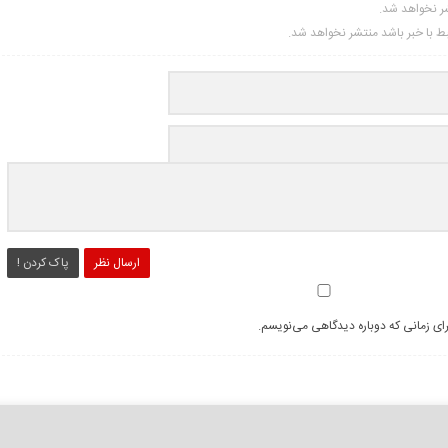
شر نخواهد شد.
تبط با خبر باشد منتشر نخواهد شد.
ارسال نظر
پاک کردن !
رای زمانی که دوباره دیدگاهی می‌نویسم.