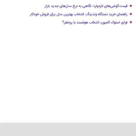
قیمت گوشی‌های تازه‌وارد؛ نگاهی به نرخ مدل‌های جدید بازار
راهنمای خرید دستگاه وندینگ: انتخاب بهترین مدل برای فروش خودکار
لوازم استوک کامیون؛ انتخاب هوشمند یا پرخطر؟