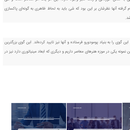
جام گرفته آنها نظرشان بر این بود که شی باید به لحاظ ظاهری به گونه‌ای پاکسازی
شد.
ن گوی را به بنیاد پومودورو فرستاده و آنها نیز تایید کرده‌اند. این گوی بزرگترین
ن نمونه یکی در موزه هنرهای معاصر داریم و دیگری که ابعاد مینیاتوری دارد نیز در