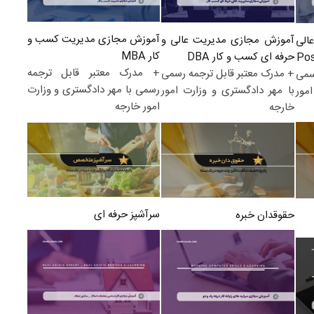
آموزش مجازی مدیریت کسب و
آموزش مجازی مدیریت عالی و
الی
کار MBA
حرفه ای کسب و کار DBA
+ مدرک معتبر قابل ترجمه
+ مدرک معتبر قابل ترجمه رسمی
سمی
رسمی با مهر دادگستری و وزارت
با مهر دادگستری و وزارت امور
مور
امور خارجه
خارجه
سرآشپز حرفه ای
حقوقدان خبره