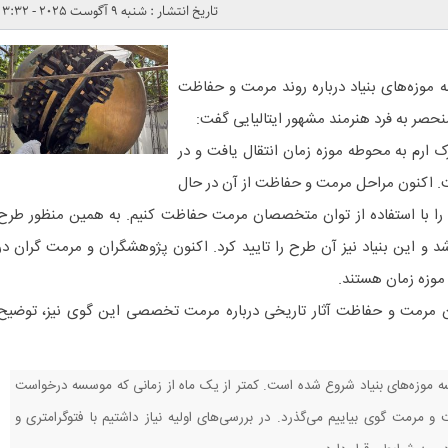
تاریخ انتشار : شنبه 9 آگوست 2025 - 3:32
موزه‌های بنیاد درباره روند مرمت و حفاظت
حصر به فرد هنرمند مشهور ایتالیایی گفت:
ارم به محوطه موزه زمان انتقال یافت و در
رفت. اکنون مراحل مرمت و حفاظت از آن در حال
را با استفاده از توان متخصصان مرمت حفاظت کنیم. به همین منظور طرح
شد و این بنیاد نیز آن طرح را تایید کرد. اکنون پژوهشگران و مرمت گران در
وزه زمان هستند.
ان مرمت و حفاظت آثار تاریخی درباره مرمت تخصصی این گوی نیز، توضیح
موزه‌های بنیاد شروع شده است. کمتر از یک ماه از زمانی که موسسه درخواست
 و مرمت گوی بیاییم می‌گذرد. در بررسی‌های اولیه نیاز داشتیم با فتوگرامتری و