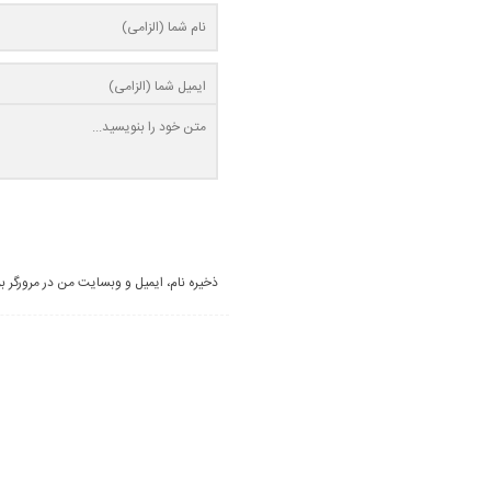
ذخیره نام، ایمیل و وبسایت من در مرورگر ب