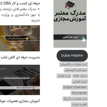
حرفه ای کسب و کار Post DBA
+ مدرک معتبر قابل ترجمه ر
با مهر دادگستری و وزارت ا
خارجه
Dubai Helpline
مدیریت حرفه ای کافی شاپ
ثبت شرکت در انگلستان
سیم کارت گرجستان
مدرک ICDL
ثبت شرکت
ایران کمپانی
DUBAI COMPANY
RCO NEWS
ثبت شرکت در آمریکا
آموزش مجازی تعمیرات موبا
اقامت امارات