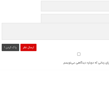
ارسال نظر
پاک کردن !
رای زمانی که دوباره دیدگاهی می‌نویسم.