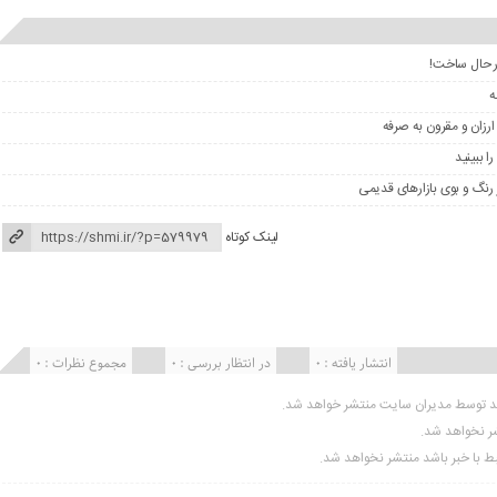
ر حال ساخت!
ارزان و مقرون به صرفه
لینک کوتاه
انتشار یافته : 0
در انتظار بررسی : 0
مجموع نظرات : 0
ید توسط مدیران سایت منتشر خواهد شد.
شر نخواهد شد.
تبط با خبر باشد منتشر نخواهد شد.