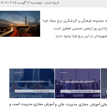
تاریخ انتشار : چهارشنبه 13 آگوست 2025 - 16:09
که مجموعه فرهنگی و گردشگری برج میلاد فردا
شهروندان از این برج فردا وجود ندارد.
آموزش مجازی مدیریت کسب و
آموزش مجازی مدیریت عالی و
الی