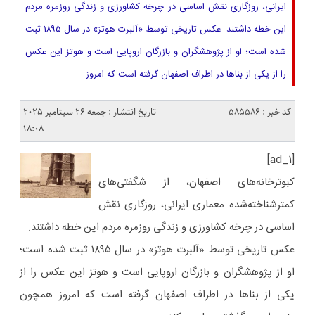
ایرانی، روزگاری نقش اساسی در چرخه کشاورزی و زندگی روزمره مردم
این خطه داشتند. عکس تاریخی توسط «آلبرت هوتز» در سال ۱۸۹۵ ثبت
شده است؛ او از پژوهشگران و بازرگان اروپایی است و هوتز این عکس
را از یکی از بناها در اطراف اصفهان گرفته است که امروز
کد خبر : 585586
تاریخ انتشار : جمعه 26 سپتامبر 2025
- 18:08
[ad_1]
کبوترخانه‌های اصفهان، از شگفتی‌های
کمترشناخته‌شده معماری ایرانی، روزگاری نقش
اساسی در چرخه کشاورزی و زندگی روزمره مردم این خطه داشتند.
عکس تاریخی توسط «آلبرت هوتز» در سال ۱۸۹۵ ثبت شده است؛
او از پژوهشگران و بازرگان اروپایی است و هوتز این عکس را از
یکی از بناها در اطراف اصفهان گرفته است که امروز همچون