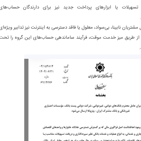
سهیلات یا ابزارهای پرداخت جدید نیز برای دارندگان حساب‌های
.
ریان نابینا، بی‌سواد، معلول یا فاقد دسترسی به اینترنت نیز تدابیر ویژه‌ای
د از طریق میز خدمت موقت، فرآیند ساماندهی حساب‌های این گروه را تحت
د.