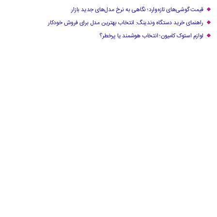
قیمت گوشی‌های تازه‌وارد؛ نگاهی به نرخ مدل‌های جدید بازار
راهنمای خرید دستگاه وندینگ: انتخاب بهترین مدل برای فروش خودکار
لوازم استوک کامیون؛ انتخاب هوشمند یا پرخطر؟