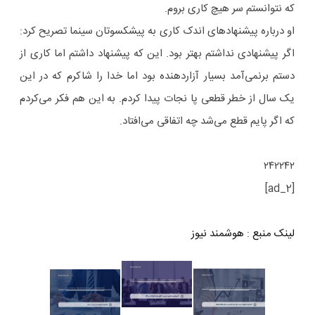
که نتوانستم سر هیچ کاری بروم.
او درباره پیشنهادهای اندک کاری به پیشکسوتان سینما تصریح کرد:
اگر پیشنهادی نداشتم بهتر بود. این که پیشنهاد داشتم اما کاری از
دستم برنمی‌آمد بسیار آزاردهنده بود اما خدا را شاکرم که در این
یک سال از خطر قطعی پا نجات پیدا کردم. به این هم فکر می‌کردم
که اگر پایم قطع می‌شد چه اتفاقی می‌افتاد.
۲۴۲۲۴۲
[ad_2]
لینک منبع
:
هوشمند نیوز