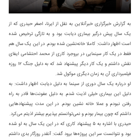
به گزارش خبرگزاری خبرآنلاین به نقل از ایرنا، اصغر حیدری که از
یک سال پیش درگیر بیماری دیابت بود و به تازگی ترخیص شده
است اظهار داشت: کاملا خانه‌نشین شده بودم. در این یک سال هم
فقط در یک کار سینمایی در بروجرد کاری از محمد احتشامی ایفای
نقش داشتم و یک کار دیگر پیشنهاد شد که به دلیل جنگ ۱۲ روزه
فیلمبرداری آن به زمان دیگری موکول شد.
او درباره یک سال دوری از سینما به دلیل دیابت اظهار داشت: به
دلیل این بیماری خیلی اذیت شدم. به دلیل عفونت‌ها قادر به راه
رفتن نبودم و عملا خانه نشین بودم. در این مدت پیشنهادهایی
داشتم که چون بیمار بودم و نمی‌توانستم بپذیرم بیشتر اذیتم می‌کرد.
حیدری با اشاره به ۵ پیشنهاد کاری که در این یک سال به او شده
بود و نتوانست سر این پروژه‌ها برود گفت: آنقدر روزگار بدی داشتم