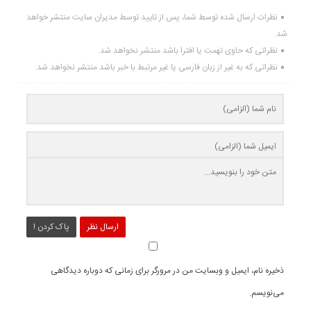
نظرات ارسال شده توسط شما، پس از تایید توسط مدیران سایت منتشر خواهد
شد.
نظراتی که حاوی تهمت یا افترا باشد منتشر نخواهد شد.
نظراتی که به غیر از زبان فارسی یا غیر مرتبط با خبر باشد منتشر نخواهد شد.
ارسال نظر
پاک کردن !
ذخیره نام، ایمیل و وبسایت من در مرورگر برای زمانی که دوباره دیدگاهی
می‌نویسم.