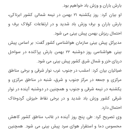
بارش باران و وزش باد خواهیم بود.
او بیان کرد: روز یکشنبه ۲۱ بهمن در نیمه شمالی کشور ابرناکی،
بارش باران و برف وزش باد شدید و در ارتفاعات کولاک برف و
احتمال ریزش بهمن پیش بینی می شود.
مدیرکل پیش بینی سازمان هواشناسی کشور گفت: بر اساس پیش
بینی هواشناسی روز دوشنبه ۲۲ بهمن بارش پراکنده در سواحل
دریای خزر و شمال شرق کشور پیش بینی می شود.
ضیائیان بیان کرد: امشب در جنوب غرب نوار شرقی و برخی مناطق
مرکزی و جمعه در مرکز جنوب و شرق، شنبه در مناطق مرکزی و
یکشنبه در نیمه شرقی و جنوب و همچنین در دوشنبه آینده در نوار
شرقی کشور وزش باد شدید و در برخی نقاط خیزش گردوخاک
احتمال دارد.
وی تصریح کرد: طی پنج روز آینده در غالب مناطق کشور کاهش
محسوس دما و استقرار هوای سرد پیش بینی می شود. همچنین