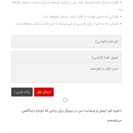
نظرات ارسال شده توسط شما، پس از تایید توسط مدیران سایت منتشر خواهد
شد.
نظراتی که حاوی تهمت یا افترا باشد منتشر نخواهد شد.
نظراتی که به غیر از زبان فارسی یا غیر مرتبط با خبر باشد منتشر نخواهد شد.
ارسال نظر
پاک کردن !
ذخیره نام، ایمیل و وبسایت من در مرورگر برای زمانی که دوباره دیدگاهی
می‌نویسم.