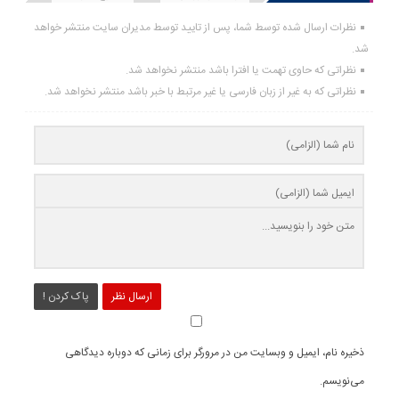
نظرات ارسال شده توسط شما، پس از تایید توسط مدیران سایت منتشر خواهد
شد.
نظراتی که حاوی تهمت یا افترا باشد منتشر نخواهد شد.
نظراتی که به غیر از زبان فارسی یا غیر مرتبط با خبر باشد منتشر نخواهد شد.
ارسال نظر
پاک کردن !
ذخیره نام، ایمیل و وبسایت من در مرورگر برای زمانی که دوباره دیدگاهی
می‌نویسم.