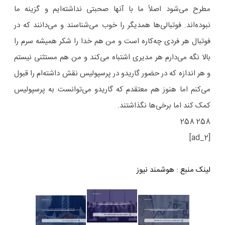
مطرح می‌شود اصلاً ما با آنها صحبتی نداشته‌ایم و گزینه ما
نبوده‌اند. فوتبالی‌ها همدیگر را خوب می‌شناسند و می‌دانند که در
فوتبال هر فردی چه‌کاره است و من هم خدا را شکر همیشه سرم را
بالا نگه می‌دارم هر مدیری اشتباه می‌کند و من هم مستثنی نیستم
و هر اندازه که در حضور گاریدو در پرسپولیس نقش داشته‌ام را قبول
می‌کنم اما هنوز هم معتقدم که گاریدو می‌توانست به پرسپولیس
کمک کند اما برخی‌ها نگذاشتند.
258 258
[ad_2]
لینک منبع
:
هوشمند نیوز