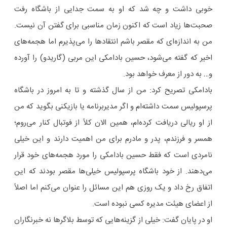
خوبی داشت و چه شد که او به سمت جدایی از باشگاه رفت
صحبت‌ها زیاد است که اکنون زمان مناسبی برای گفتن آن نیست.
من به اندازه‌ای که مقصر باشم انتقادها را می‌پذیرم اما هجمه‌های
اخیر که گفته می‌شود، حسین بادامکی این مربی (گاریدو) را آورده
و… به دور از معرف خواهد بود.
بادامکی تصریح کرد: من از سال گذشته و تا به امروز در باشگاه
پرسپولیس سمت داشته‌ام و اگر مدیربرنامه یا بازیکنی بگوید که من
از او ریالی دریافت کرده‌ام، همین الان کلاً از فوتبال کنار می‌روم؛
همسر و فرزندم، پدر و مادرم برای من اهمیت دارند و این خیلی
نامردی است که فقط حسین بادامکی را مورد هجمه‌های خود قرار
می‌دهند. از خود باشگاه پرسپولیس خیلی‌ها مقصر بودند که این
اتفاق رخ داد و یک روزی هم این مسائل را عنوان می‌کنم اما اصلاً
از اعضای هیئت مدیره کسی نبوده است.
او در پایان گفت: خیلی از گزینه‌هایی که توسط بلاگرها نه خبرنگاران