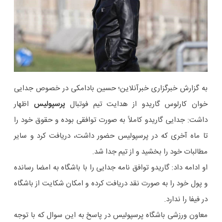
به گزارش خبرگزاری خبرآنلاین؛ حسین بادامکی در خصوص جدایی
خوان کارلوس گاریدو از هدایت تیم فوتبال
پرسپولیس
اظهار
داشت: جدایی گاریدو کاملاً به صورت توافقی بوده و حقوق خود را
تا ماه آخری که در پرسپولیس حضور داشت، دریافت کرد و سایر
مطالبات خود را بخشید و از تیم جدا شد.
او ادامه داد: گاریدو توافق نامه جدایی را با باشگاه به امضا رسانده
و پول خود را به صورت نقد دریافت کرده و امکان شکایت از باشگاه
در فیفا را ندارد.
معاون ورزشی باشگاه پرسپولیس در پاسخ به این سوال که با توجه