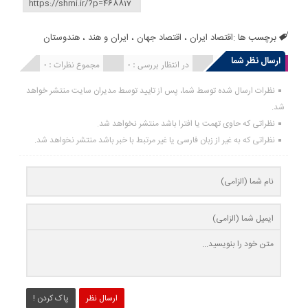
برچسب ها :
اقتصاد ایران
،
اقتصاد جهان
،
ایران و هند
،
هندوستان
ارسال نظر شما
انتشار یافته : 0
در انتظار بررسی : 0
مجموع نظرات : 0
نظرات ارسال شده توسط شما، پس از تایید توسط مدیران سایت منتشر خواهد
شد.
نظراتی که حاوی تهمت یا افترا باشد منتشر نخواهد شد.
نظراتی که به غیر از زبان فارسی یا غیر مرتبط با خبر باشد منتشر نخواهد شد.
ارسال نظر
پاک کردن !