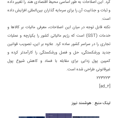
کرد. این اصلاحات به طور اساسی محیط اقتصادی هند را تغییر داده
و ثبات و جذابیت آن را برای سرمایه گذاران بین‌المللی افزایش داده
است.
نکته قابل توجه در میان این اصلاحات، معرفی مالیات بر کالاها و
خدمات (GST) است که رژیم مالیاتی کشور را یکپارچه و عملیات
تجاری را در سراسر کشور ساده کرد. علاوه بر این، تصویب قوانین
جدید ورشکستگی، حل و فصل ورشکستگی را کارآمدتر کرده و
کمپین پول زدایی برای مقابله با فساد و کاهش شیوع پول
غیرقانونی طراحی شده است.
223223
[ad_2]
لینک منبع
:
هوشمند نیوز