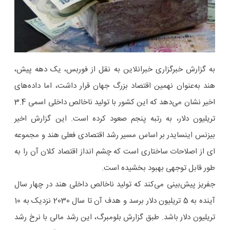
به گزارش خبرگزاری خبرانلاین به نقل از فوربس، یک دهه پیش،
هند به‌عنوان نهمین اقتصاد بزرگ جهان قرار داشت، اما داده‌های
اخیر نشان می‌دهد که این کشور با تولید ناخالص داخلی اسمی 3.4
تریلیون دلار، به رتبه پنجم صعود کرده است. این گزارش اخیر
بیزنس اینسایدر بر اساس مسیر رشد اقتصادی فعلی هند و مجموعه
ای از اصلاحات ساختاری است که چشم انداز اقتصاد کلان آن را به
طور قابل توجهی بهبود بخشیده است.
جفریز پیش‌بینی می‌کند که تولید ناخالص داخلی هند در چهار سال
آینده به 5 تریلیون دلار برسد و هدف آن تا سال 2030 نزدیک به 10
تریلیون دلار باشد. طبق گزارش بلومبرگ، این رشد مالی با نرخ رشد