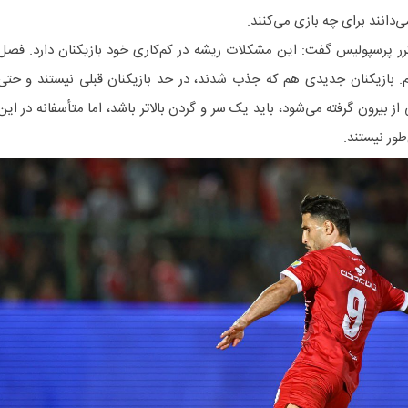
‌دانند برای چه بازی می‌کنند.
 پرسپولیس گفت: این مشکلات ریشه در کم‌کاری خود بازیکنان دارد. فصل
 بازیکنان جدیدی هم که جذب شدند، در حد بازیکنان قبلی نیستند و حتی
از بیرون گرفته می‌شود، باید یک سر و گردن بالاتر باشد، اما متأسفانه در این
ور نیستند.