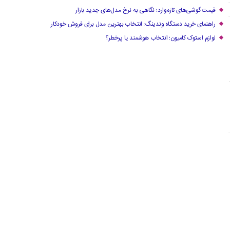
قیمت گوشی‌های تازه‌وارد؛ نگاهی به نرخ مدل‌های جدید بازار
راهنمای خرید دستگاه وندینگ: انتخاب بهترین مدل برای فروش خودکار
لوازم استوک کامیون؛ انتخاب هوشمند یا پرخطر؟