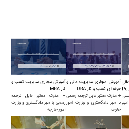
آموزش مجازی مدیریت کسب و
آموزش مجازی مدیریت عالی و
الی
کار MBA
حرفه ای کسب و کار DBA
+ مدرک معتبر قابل ترجمه
+ مدرک معتبر قابل ترجمه رسمی
سمی
رسمی با مهر دادگستری و وزارت
با مهر دادگستری و وزارت امور
مور
امور خارجه
خارجه