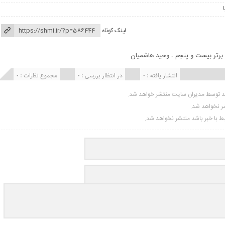
لینک کوتاه
برتر بیست و پنجم
،
وحید هاشمیان
انتشار یافته : 0
در انتظار بررسی : 0
مجموع نظرات : 0
ید توسط مدیران سایت منتشر خواهد شد.
شر نخواهد شد.
تبط با خبر باشد منتشر نخواهد شد.