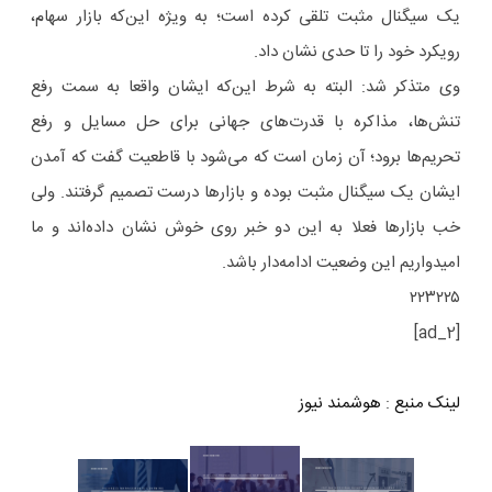
یک سیگنال مثبت تلقی کرده است؛ به ویژه این‌که بازار سهام،
رویکرد خود را تا حدی نشان داد.
وی متذکر شد: البته به شرط این‌که ایشان واقعا به سمت رفع
تنش‌ها، مذاکره با قدرت‌های جهانی برای حل مسایل و رفع
تحریم‌ها برود؛ آن زمان است که می‌شود با قاطعیت گفت که آمدن
ایشان یک سیگنال مثبت بوده و بازارها درست تصمیم گرفتند. ولی
خب بازارها فعلا به این دو خبر روی خوش نشان داده‌اند و ما
امیدواریم این وضعیت ادامه‌دار باشد.
۲۲۳۲۲۵
[ad_2]
لینک منبع
:
هوشمند نیوز