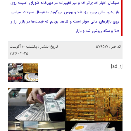
سیگنال اخبار اف‌ای‌تی‌اف و نیز تغییرات در دبیرخانه شورای امنیت روی
بازارهای مالی چون ارز، طلا و بورس می‌گوید: به‌هرحال تحولات سیاسی
روی بازارهای مالی موثر است و شاهد بودیم که قیمت‌ها در بازار ارز و
طلا و سکه ریزشی شد و بازار
کد خبر : 579517
تاریخ انتشار : یکشنبه 10 آگوست
2025 - 2:36
[ad_1]