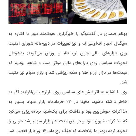
بهنام صمدی در گفت‌وگو با خبرگزاری هوشمند نیوز با اشاره به
سیگنال اخبار اف‌ای‌تی‌اف و نیز تغییرات در دبیرخانه شورای امنیت
روی بازارهای مالی چون ارز، طلا و بورس می‌گوید: به‌هرحال
تحولات سیاسی روی بازارهای مالی موثر است و شاهد بودیم که
قیمت‌ها در بازار ارز و طلا و سکه ریزشی شد و بازار سهام نیز مثبت
شد.
وی با اشاره به اثر تنش‌های سیاسی روی بازارها، می‌افزاید: اگر به
خاطر داشته باشید، دقیقا در ۲۳ خردادماه بازار سهام بسیار به
مذاکرات خوش‌بین بود و داشت برای یک‌شنبه برنامه‌ریزی می‌کرد
که مذاکرات شروع شود و در این مدت هم بازار سهام رشد خوبی را
تجربه کرده بود، اما بلافاصله که جنگ رخ داد، ۱۲ روز بازار تعطیل شد