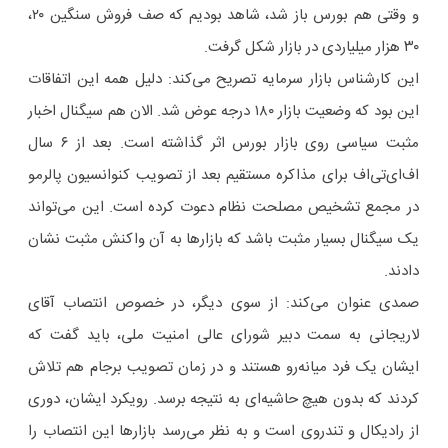
و وقتی هم بورس باز شد، شاهد بودیم که صف فروش سنگین ۲۰،
۳۰ هزار میلیاردی در بازار شکل گرفت.
این کارشناس بازار سرمایه تصریح می‌کند: دلیل همه این اتفاقات
این بود که وضعیت بازار ۱۸۰ درجه عوض شد. الان هم سیگنال اخبار
مثبت سیاسی روی بازار بورس اثر گذاشته است. بعد از ۶ سال
اف‌ای‌تی‌اف برای مذاکره مستقیم بعد از تصویب کنوانسیون پالرمو
در مجمع تشخیص مصلحت نظام دعوت کرده است. این می‌تواند
یک سیگنال بسیار مثبت باشد که بازارها به آن واکنش مثبت نشان
دادند.
صمدی عنوان می‌کند: از سوی دیگر، در خصوص انتصاب آقای
لاریجانی به سمت دبیر شورای عالی امنیت ملی، باید گفت که
ایشان یک فرد میانه‌رو هستند و در زمان تصویب برجام هم تلاش
کردند که بدون هیچ حاشیه‌ای به نتیجه برسد. رویکرد ایشان، دوری
از رادیکال و تندروی است و به نظر می‌رسد بازارها این انتصاب را