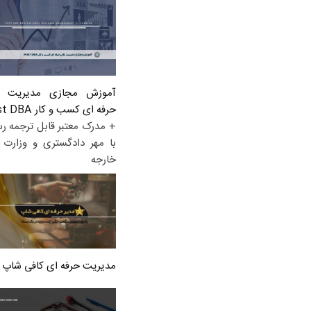
آموزش مجازی مدیریت ع
حرفه ای کسب و کار Post DBA
+ مدرک معتبر قابل ترجمه ر
با مهر دادگستری و وزارت ا
خارجه
مدیریت حرفه ای کافی شاپ