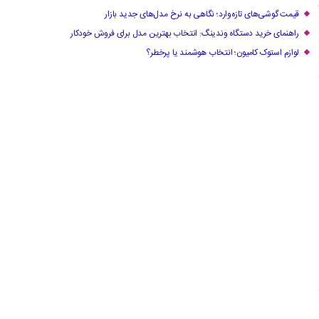
قیمت گوشی‌های تازه‌وارد؛ نگاهی به نرخ مدل‌های جدید بازار
راهنمای خرید دستگاه وندینگ: انتخاب بهترین مدل برای فروش خودکار
لوازم استوک کامیون؛ انتخاب هوشمند یا پرخطر؟