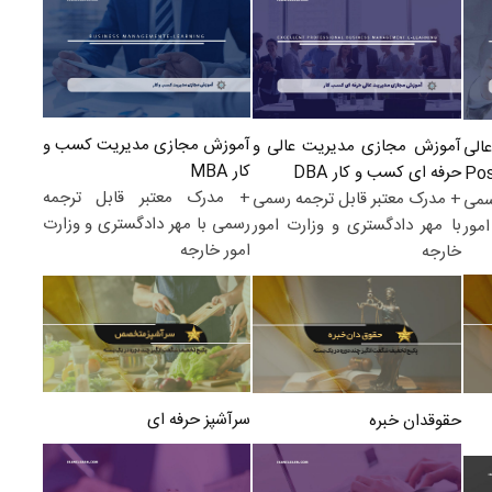
آموزش مجازی مدیریت کسب و
آموزش مجازی مدیریت عالی و
الی
کار MBA
حرفه ای کسب و کار DBA
+ مدرک معتبر قابل ترجمه
+ مدرک معتبر قابل ترجمه رسمی
سمی
رسمی با مهر دادگستری و وزارت
با مهر دادگستری و وزارت امور
مور
امور خارجه
خارجه
سرآشپز حرفه ای
حقوقدان خبره