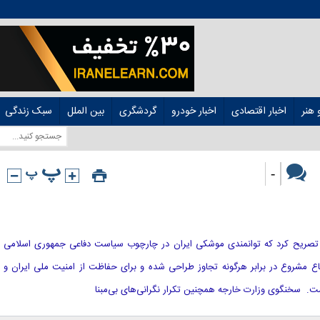
هنر
اخبار اقتصادی
اخبار خودرو
گردشگری
بین الملل
سبک زندگی
-
قائی تصریح کرد که توانمندی موشکی ایران در چارچوب سیاست دفاعی جمهوری اسلامی
اع مشروع در برابر هرگونه تجاوز طراحی شده و برای حفاظت از امنیت ملی ایران و
. سخنگوی وزارت خارجه همچنین تکرار نگرانی‌های بی‌مبنا