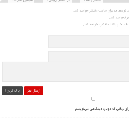
ید توسط مدیران سایت منتشر خواهد شد.
شر نخواهد شد.
تبط با خبر باشد منتشر نخواهد شد.
ارسال نظر
پاک کردن !
رای زمانی که دوباره دیدگاهی می‌نویسم.