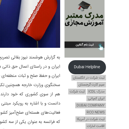
به گزارش هوشمند نیوز بقائی تصری
ایران و در راستای اعمال حق ذاتی 
Dubai Helpline
ایران و حفظ صلح و ثبات منطفه‌ای
ثبت شرکت در انگلستان
سخنگوی وزارت خارجه همچنین تکرار ن
سیم کارت گرجستان
مدرک ICDL
ثبت شرکت
هم از سوی کشوری که خود دارنده 
ایران کمپانی
دانست و با اشاره به رویکرد مبتنی
DUBAI COMPANY
فعالیت‌های هسته‌ای صلح‌آمیز کشورم
RCO NEWS
ثبت شرکت در آمریکا
که فرانسه به عنوان یکی از سه کشور
اقامت امارات