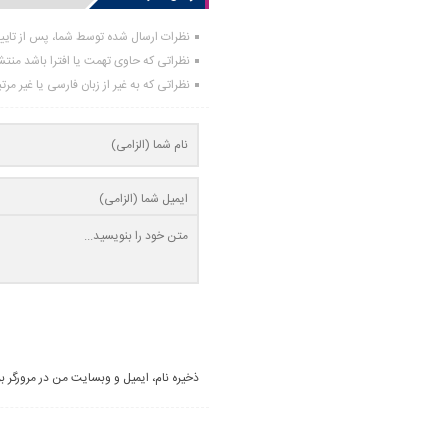
نظرات ارسال شده توسط شما، پس از تای
نظراتی که حاوی تهمت یا افترا باشد منت
نظراتی که به غیر از زبان فارسی یا غیر مر
ذخیره نام، ایمیل و وبسایت من در مرورگر ب