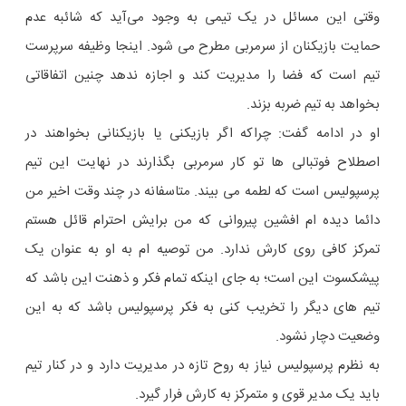
وقتی این مسائل در یک تیمی به وجود می‌آید که شائبه عدم
حمایت بازیکنان از سرمربی مطرح می شود. اینجا وظیفه سرپرست
تیم است که فضا را مدیریت کند و اجازه ندهد چنین اتفاقاتی
بخواهد به تیم ضربه بزند.
او در ادامه گفت: چراکه اگر بازیکنی یا بازیکنانی بخواهند در
اصطلاح فوتبالی ها تو کار سرمربی بگذارند در نهایت این تیم
پرسپولیس است که لطمه می بیند. متاسفانه در چند وقت اخیر من
دائما دیده ام افشین پیروانی که من برایش احترام قائل هستم
تمرکز کافی روی کارش ندارد. من توصیه ام به او به عنوان یک
پیشکسوت این است؛ به جای اینکه تمام فکر و ذهنت این باشد که
تیم های دیگر را تخریب کنی به فکر پرسپولیس باشد که به این
وضعیت دچار نشود.
به نظرم پرسپولیس نیاز به روح تازه در مدیریت دارد و در کنار تیم
باید یک مدیر قوی و متمرکز به کارش فرار گیرد.