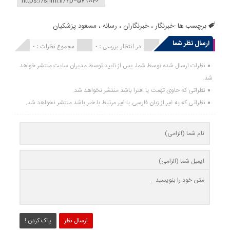
برچسب ها :
خبرنگار
،
خبرنگاران
،
رسانه
،
مسعود پزشکیان
ارسال نظر شما
انتشار یافته : 0
در انتظار بررسی : 0
مجموع نظرات : 0
نظرات ارسال شده توسط شما، پس از تایید توسط مدیران سایت منتشر خواهد
شد.
نظراتی که حاوی تهمت یا افترا باشد منتشر نخواهد شد.
نظراتی که به غیر از زبان فارسی یا غیر مرتبط با خبر باشد منتشر نخواهد شد.
ارسال نظر
پاک کردن !