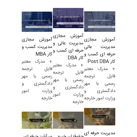
آموزش مجازی
آموزش مجازی
آموزش مجازی
مدیریت عالی و
مدیریت کسب و
مدیریت عالی
حرفه ای کسب و
کار MBA
حرفه ای کسب و
کار DBA
+ مدرک معتبر
کار Post DBA
+ مدرک معتبر
قابل ترجمه
+ مدرک معتبر
قابل ترجمه
رسمی با مهر
قابل ترجمه
رسمی با مهر
دادگستری و
رسمی با مهر
دادگستری و
وزارت امور
دادگستری و
وزارت امور
خارجه
وزارت امور خارجه
خارجه
مدیریت حرفه ای
حقوقدان خبره
سرآشپز حرفه ای