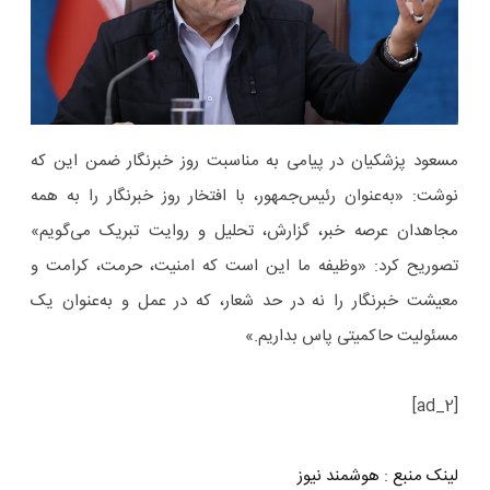
مسعود پزشکیان در پیامی به مناسبت روز خبرنگار ضمن این که
نوشت: «به‌عنوان رئیس‌جمهور، با افتخار روز خبرنگار را به همه
مجاهدان عرصه خبر، گزارش، تحلیل و روایت تبریک می‌گویم»
تصوریح کرد: «وظیفه ما این است که امنیت، حرمت، کرامت و
معیشت خبرنگار را نه در حد شعار، که در عمل و به‌عنوان یک
مسئولیت حاکمیتی پاس بداریم.»
[ad_2]
لینک منبع
:
هوشمند نیوز