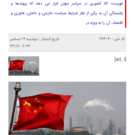
فهرست 82 کشوری در سراسر جهان قرار می دهد که پیوندها و
وابستگی آن به پکن از نظر شرایط سیاست خارجی و داخلی، فناوری و
اقتصاد، آن را به ویژه در
کد خبر : 293040
تاریخ انتشار : دوشنبه 12 دسامبر
2022 - 23:17
[ad_1]