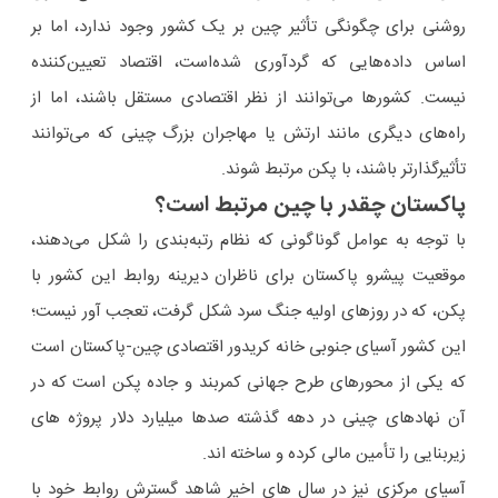
روشنی برای چگونگی تأثیر چین بر یک کشور وجود ندارد، اما بر
اساس داده‌هایی که گردآوری شده‌است، اقتصاد تعیین‌کننده
نیست. کشورها می‌توانند از نظر اقتصادی مستقل باشند، اما از
راه‌های دیگری مانند ارتش یا مهاجران بزرگ چینی که می‌توانند
تأثیرگذارتر باشند، با پکن مرتبط شوند.
پاکستان چقدر با چین مرتبط است؟
با توجه به عوامل گوناگونی که نظام رتبه‌بندی را شکل می‌دهند،
موقعیت پیشرو پاکستان برای ناظران دیرینه روابط این کشور با
پکن، که در روزهای اولیه جنگ سرد شکل گرفت، تعجب آور نیست؛
این کشور آسیای جنوبی خانه کریدور اقتصادی چین-پاکستان است
که یکی از محورهای طرح جهانی کمربند و جاده پکن است که در
آن نهادهای چینی در دهه گذشته صدها میلیارد دلار پروژه های
زیربنایی را تأمین مالی کرده و ساخته اند.
آسیای مرکزی نیز در سال های اخیر شاهد گسترش روابط خود با