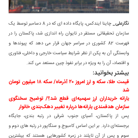
نگارعلی_
چاینا ایندکس، پایگاه داده ای که در 8 دسامبر توسط یک
سازمان تحقیقاتی مستقر در تایوان راه اندازی شد، پاکستان را در
فهرست 82 کشوری در سراسر جهان قرار می دهد که پیوندها و
وابستگی آن به پکن از نظر شرایط سیاست خارجی و داخلی، فناوری
و اقتصاد، آن را به ویژه در برابر نفوذ چین مستعد می کند.
بیشتر بخوانید:
قیمت طلا، سکه و ارز امروز ۲۰ آذرماه/ سکه ۱۸ میلیون تومان
شد
یارانه خریداران ارز سهمیه‌ای قطع شد؟/ توضیح سخنگوی
سازمان هدفمندی یارانه‌ها درباره تغییر دهک‌بندی خانوار
پس از پاکستان، آسیای جنوب شرقی در رتبه بندی، جایگاه
برجسته‌ای دارد. بر این اساس کامبوج و سنگاپور در رتبه های دوم و
سوم و پس از آن تایلند در زمره کشورهایی هستند که بیشترین