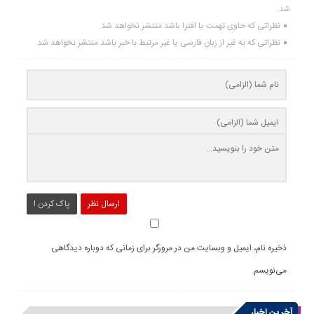
شد.
نظراتی که حاوی تهمت یا افترا باشد منتشر نخواهد شد.
نظراتی که به غیر از زبان فارسی یا غیر مرتبط با خبر باشد منتشر نخواهد شد.
ارسال نظر
پاک کردن !
ذخیره نام، ایمیل و وبسایت من در مرورگر برای زمانی که دوباره دیدگاهی
می‌نویسم.
آخرین اخبار