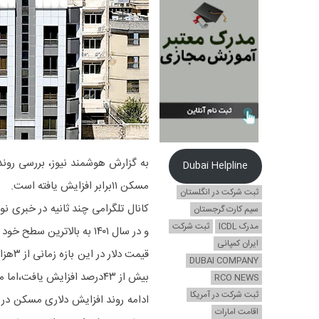
Dubai Helpline
مسکن ۱۱برابر افزایش یافته است.
ثبت شرکت در انگلستان
سیم کارت گرجستان
مدرک ICDL
ثبت شرکت
و در سال ۱۴۰۱ به بالاترین سطح خود رسید.
ایران کمپانی
DUBAI COMPANY
بیش از ۴۳درصد افزایش یافت،اما میانگین قیمت مسکن بیش از ۱۰۰درصد افزایش داشت.
RCO NEWS
ثبت شرکت در آمریکا
اقامت امارات