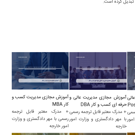
 تبدیل کرده است.
آموزش مجازی مدیریت کسب و
آموزش مجازی مدیریت عالی و
الی
کار MBA
حرفه ای کسب و کار DBA
+ مدرک معتبر قابل ترجمه
+ مدرک معتبر قابل ترجمه رسمی
سمی
رسمی با مهر دادگستری و وزارت
با مهر دادگستری و وزارت امور
مور
امور خارجه
خارجه