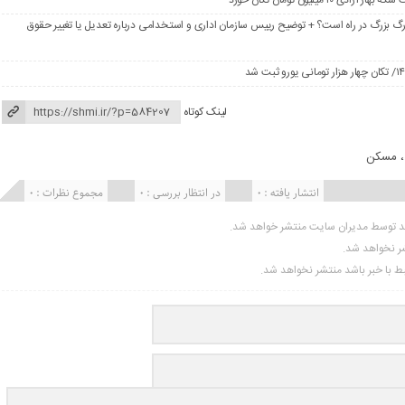
گ بزرگ در راه است؟ + توضیح رییس سازمان اداری و استخدامی درباره تعدیل یا تغییر حقوق
لینک کوتاه
مسکن
انتشار یافته : 0
در انتظار بررسی : 0
مجموع نظرات : 0
ید توسط مدیران سایت منتشر خواهد شد.
شر نخواهد شد.
تبط با خبر باشد منتشر نخواهد شد.