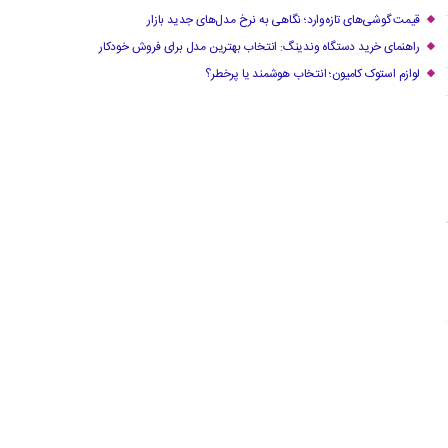
قیمت گوشی‌های تازه‌وارد؛ نگاهی به نرخ مدل‌های جدید بازار
راهنمای خرید دستگاه وندینگ: انتخاب بهترین مدل برای فروش خودکار
لوازم استوک کامیون؛ انتخاب هوشمند یا پرخطر؟