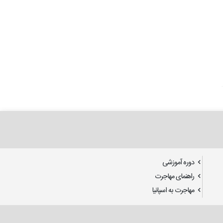
دوره آموزشی
راهنمای مهاجرت
مهاجرت به اسپانیا