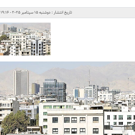
تاریخ انتشار : دوشنبه 15 سپتامبر 2025 - 19:16