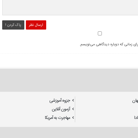
ارسال نظر
پاک کردن !
رای زمانی که دوباره دیدگاهی می‌نویسم.
هان
جزوه آموزشی
آزمون آنلاین
دا
مهاجرت به آمریکا