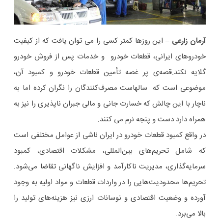
آرمان زارعی –
این روزها کمتر کسی را می توان یافت که از کیفیت
خودروهای ایرانی، قطعات خودرو و خدمات پس از فروش خودرو
گلایه نکند.قصه‌ی پر غصه تأمین قطعات خودرو و کمبود آن،
موضوعی است که سالهاست مصرف‌کنندگان را نگران کرده اما به
ناچار با این چالش که خسارت جانی و مالی جبران ناپذیری را نیز به
همراه دارد دست و پنجه نرم می کنند.
در واقع کمبود قطعات خودرو در ایران ناشی از عوامل مختلفی است
که شامل تحریم‌های بین‌المللی، مشکلات اقتصادی، کمبود
سرمایه‌گذاری، مدیریت ناکارآمد و افزایش ناگهانی تقاضا می‌شود.
تحریم‌ها محدودیت‌هایی را در واردات قطعات و مواد اولیه به وجود
آورده و وضعیت اقتصادی و نوسانات ارزی نیز هزینه‌های تولید را
بالا می‌برد.