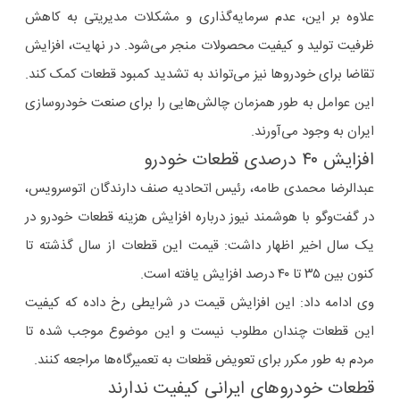
علاوه بر این، عدم سرمایه‌گذاری و مشکلات مدیریتی به کاهش
ظرفیت تولید و کیفیت محصولات منجر می‌شود. در نهایت، افزایش
تقاضا برای خودروها نیز می‌تواند به تشدید کمبود قطعات کمک کند.
این عوامل به طور همزمان چالش‌هایی را برای صنعت خودروسازی
ایران به وجود می‌آورند.
افزایش ۴۰ درصدی قطعات خودرو
عبدالرضا محمدی طامه، رئیس اتحادیه صنف دارندگان اتوسرویس،
در گفت‌وگو با هوشمند نیوز درباره افزایش هزینه قطعات خودرو در
یک سال اخیر اظهار داشت: قیمت این قطعات از سال گذشته تا
کنون بین ۳۵ تا ۴۰ درصد افزایش یافته است.
وی ادامه داد: این افزایش قیمت در شرایطی رخ داده که کیفیت
این قطعات چندان مطلوب نیست و این موضوع موجب شده تا
مردم به طور مکرر برای تعویض قطعات به تعمیرگاه‌ها مراجعه کنند.
قطعات خودروهای ایرانی کیفیت ندارند