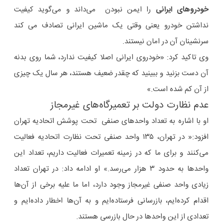
خودروهای ایرانی
را ایمن نبودن می‌داند و می‌گوید کیفیت
نداشتن خودرو یعنی وقتی یک ماشین ایرانی تصادف می کند
سرنشینان آن در امان نیستند.
وی تاکید کرد: «خودروی ایرانی اصلا کیفیت ندارد، شما روی بدنه
آن دست بزنید و ببینید که چقدر ضعیف هستند، هر سال یک چیزی
از آن کم شده است.»
عدم نظارت دولت بر تعمیرگاه‌های غیرمجاز
او با اشاره به تعداد واحدهای صنفی تحت پوشش اتحادیه تهران
افزود:« در تهران، ۱۳۵ واحد صنفی تحت نظارت اتحادیه فعالیت
می‌کنند و برای ما که در زمینه تعمیرات فعالیت داریم، تعداد این
واحدها به حدود ۳ هزار می‌رسد.» او ادامه داد: در تهران تعداد
زیادی واحد صنفی غیرمجاز وجود دارد، اما ما علیه برخی از آن‌ها
اقدام کرده‌ایم، بازرسانی فرستاده‌ایم و به آن‌ها اخطار داده‌ایم و
تعدادی از این واحدها در حال بازرسی هستند.