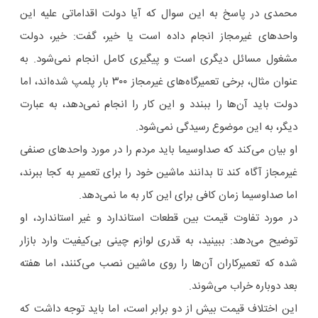
محمدی در پاسخ به این سوال که آیا دولت اقداماتی علیه این
واحدهای غیرمجاز انجام داده است یا خیر، گفت: خیر، دولت
مشغول مسائل دیگری است و پیگیری کامل انجام نمی‌شود. به
عنوان مثال، برخی تعمیرگاه‌های غیرمجاز ۳۰۰ بار پلمپ شده‌اند، اما
دولت باید آن‌ها را ببندد و این کار را انجام نمی‌دهد، به عبارت
دیگر، به این موضوع رسیدگی نمی‌شود.
او بیان می‌کند که صداوسیما باید مردم را در مورد واحدهای صنفی
غیرمجاز آگاه کند تا بدانند ماشین خود را برای تعمیر به کجا ببرند،
اما صداوسیما زمان کافی برای این کار به ما نمی‌دهد.
در مورد تفاوت قیمت بین قطعات استاندارد و غیر استاندارد، او
توضیح می‌دهد: ببینید، به قدری لوازم چینی بی‌کیفیت وارد بازار
شده که تعمیرکاران آن‌ها را روی ماشین نصب می‌کنند، اما هفته
بعد دوباره خراب می‌شوند.
این اختلاف قیمت بیش از دو برابر است، اما باید توجه داشت که