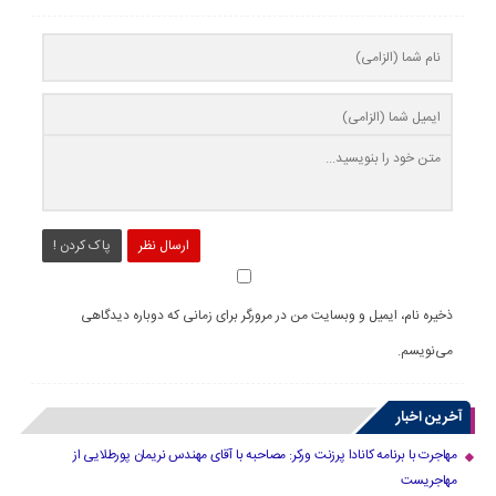
ارسال نظر
پاک کردن !
ذخیره نام، ایمیل و وبسایت من در مرورگر برای زمانی که دوباره دیدگاهی
می‌نویسم.
آخرین اخبار
مهاجرت با برنامه کانادا پرزنت ورکر: مصاحبه با آقای مهندس نریمان پورطلایی از
مهاجریست