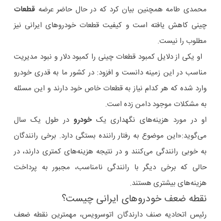
محمدی طامه همچنین بیان کرد که در حال حاضر عرضه
قطعات
چینی کاهش یافته است و کیفیت قطعات خودروهای ایرانی نیز
مطلوب را نیست.
او یکی از دلایل کمبود قطعات چینی را کمبود دلار و نبود مدیریت
مناسب در این زمینه دانست و افزود: در کشور ما به قدری خودرو
وارد شده که هر کدام نیاز به قطعات خاص خود دارند و این مسئله
به مشکلات موجود دامن زده است.
او در مورد هزینه‌های نگهداری یک
خودرو
در طول یک سال
می‌گوید:«این موضوع به رفتار راننده بستگی دارد. برخی رانندگان
به خوبی رانندگی می‌کنند و در نتیجه هزینه‌های کمتری دارند، در
حالی که برخی دیگر با رانندگی نامناسب، مجبور به پرداخت
هزینه‌های بیشتری هستند.
نقطه ضعف خودروهای ایرانی چیست؟
رئیس اتحادیه صنف دارندگان اتوسرویس، مهمترین نقطه ضعف