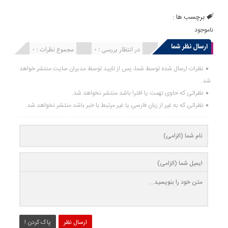
برچسب ها :
ناموجود
ارسال نظر شما
انتشار یافته : 0
در انتظار بررسی : 0
مجموع نظرات : 0
نظرات ارسال شده توسط شما، پس از تایید توسط مدیران سایت منتشر خواهد
شد.
نظراتی که حاوی تهمت یا افترا باشد منتشر نخواهد شد.
نظراتی که به غیر از زبان فارسی یا غیر مرتبط با خبر باشد منتشر نخواهد شد.
ارسال نظر
پاک کردن !