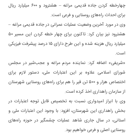
چهارخطه کردن جاده قدیمی مراغه – هشترود و ۶۰۰ میلیارد ریال
برای احداث راه‌های روستایی و فرعی است.
وی در مورد آخرین وضعیت عملیات عمرانی در جاده قدیمی مراغه –
هشترود نیز بیان کرد: تاکنون برای چهار خطه کردن این مسیر ۵۰
میلیارد ریال هزینه شده و این طرح دارای ۱۵ درصد پیشرفت فیزیکی
است.
«شریفی» اضافه کرد: نماینده مردم مراغه و عجب‌شیر در مجلس
شورای اسلامی علاوه بر این اعتبارات ملی، دستور لازم برای
اختصاص هزار و ۵۰۰ تن قیر را هم برای راه‌های روستایی شهرستان
از سازمان راهداری اخذ کرده است.
وی با ابراز امیدواری نسبت به تخصیص قابل توجه اعتبارات در
بخش راهداری این شهرستان، افزود: با وجود این اعتبارات ملی و
استانی، در سال جاری شاهد عملیات چشمگیر در حوزه راه‌های
روستایی اصلی و فرعی خواهیم بود.