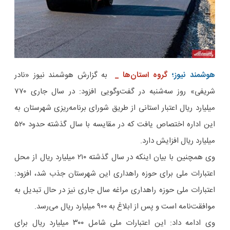
هوشمند نیوز؛
گروه استان‌ها _
به گزارش هوشمند نیوز «نادر
شریفی» روز سه‌شنبه در گفت‌وگویی افزود: در سال جاری ۷۷۰
میلیارد ریال اعتبار استانی از طریق شورای برنامه‌ریزی شهرستان به
این اداره اختصاص یافت که در مقایسه با سال گذشته حدود ۵۲۰
میلیارد ریال افزایش دارد.
وی همچنین با بیان اینکه در سال گذشته ۲۱۰ میلیارد ریال از محل
اعتبارات ملی برای حوزه راهداری این شهرستان جذب شد، افزود:
اعتبارات ملی حوزه راهداری مراغه سال جاری نیز در حال تبدیل به
موافقت‌نامه است و پس از ابلاغ به ۹۰۰ میلیارد ریال می‌رسد.
وی ادامه داد: این اعتبارات ملی شامل ۳۰۰ میلیارد ریال برای