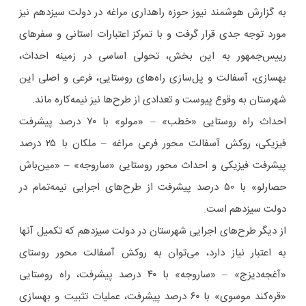
به گزارش هوشمند نیوز حوزه راهداری مراغه در دولت سیزدهم نیز
مورد توجه جدی قرار گرفت و با تمرکز اعتبارات استانی و سفرهای
رییس‌جمهور به این بخش، تحولی اساسی در زمینه احداث،
بهسازی، آسفالت و پل‌سازی راه‌های روستایی، فرعی و اصلی این
شهرستان به وقوع پیوست و تعدادی از طرح‌ها نیز نیمه‌کاره ماند.
احداث راه روستایی «خطب» – «مولو» با ۷۰ درصد پیشرفت
فیزیکی، روکش آسفالت محور فرعی مراغه – ملکان با ۲۵ درصد
پیشرفت فیزیکی و احداث محور روستایی «ساروجه» – «مین‌باش
حصارلو» با ۵۰ درصد پیشرفت از طرح‌های اجرایی نیمه‌تمام در
دولت سیزدهم است.
از دیگر طرح‌های اجرایی شهرستان در دولت سیزدهم که تکمیل آنها
به اعتبار نیاز دارد، می‌توان به روکش آسفالت محور روستای
«آغجه‌دیزج» – «ساروجه» با ۴۰ درصد پیشرفت، راه روستایی
«قره‌کند موسوی» با ۶۰ درصد پیشرفت، عملیات تثبیت و بهسازی