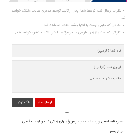
نظرات ارسال شده توسط شما، پس از تایید توسط مدیران سایت منتشر خواهد
شد.
نظراتی که حاوی تهمت یا افترا باشد منتشر نخواهد شد.
نظراتی که به غیر از زبان فارسی یا غیر مرتبط با خبر باشد منتشر نخواهد شد.
ارسال نظر
پاک کردن !
ذخیره نام، ایمیل و وبسایت من در مرورگر برای زمانی که دوباره دیدگاهی
می‌نویسم.