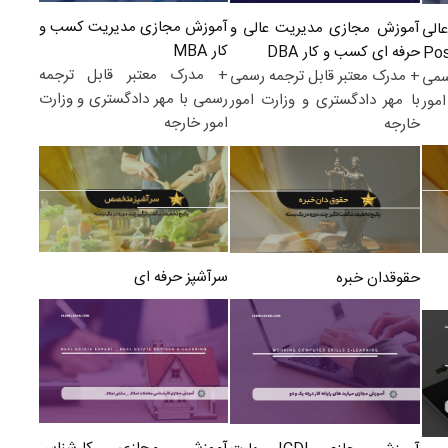
آموزش مجازی مدیریت کسب و
آموزش مجازی مدیریت عالی و
الی
کار MBA
حرفه ای کسب و کار DBA
+ مدرک معتبر قابل ترجمه
+ مدرک معتبر قابل ترجمه رسمی
سمی
رسمی با مهر دادگستری و وزارت
با مهر دادگستری و وزارت امور
مور
امور خارجه
خارجه
سرآشپز حرفه ای
حقوقدان خبره