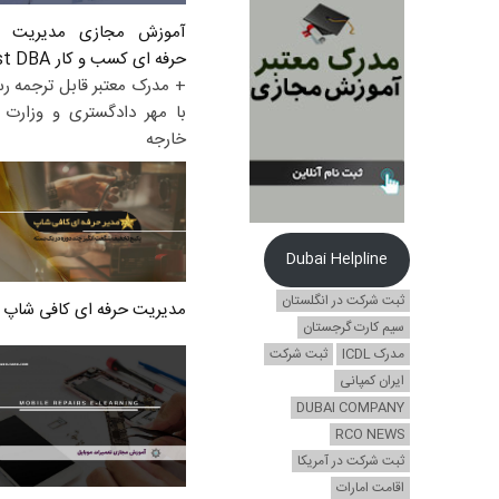
آموزش مجازی مدیریت ع
حرفه ای کسب و کار Post DBA
+ مدرک معتبر قابل ترجمه ر
با مهر دادگستری و وزارت ا
خارجه
Dubai Helpline
ثبت شرکت در انگلستان
مدیریت حرفه ای کافی شاپ
سیم کارت گرجستان
مدرک ICDL
ثبت شرکت
ایران کمپانی
DUBAI COMPANY
RCO NEWS
ثبت شرکت در آمریکا
اقامت امارات