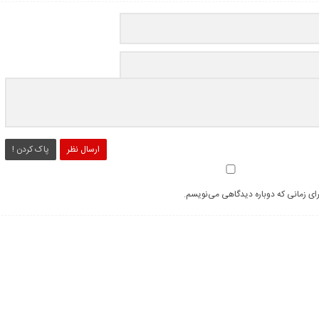
ارسال نظر
پاک کردن !
رای زمانی که دوباره دیدگاهی می‌نویسم.