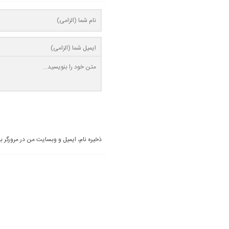
ذخیره نام، ایمیل و وبسایت من در مرورگر ب