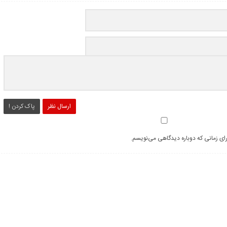
ارسال نظر
پاک کردن !
رای زمانی که دوباره دیدگاهی می‌نویسم.