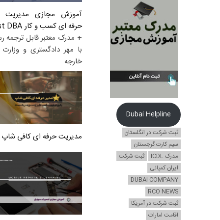
آموزش مجازی مدیریت ع
حرفه ای کسب و کار Post DBA
+ مدرک معتبر قابل ترجمه ر
با مهر دادگستری و وزارت ا
خارجه
Dubai Helpline
ثبت شرکت در انگلستان
مدیریت حرفه ای کافی شاپ
سیم کارت گرجستان
مدرک ICDL
ثبت شرکت
ایران کمپانی
DUBAI COMPANY
RCO NEWS
ثبت شرکت در آمریکا
اقامت امارات