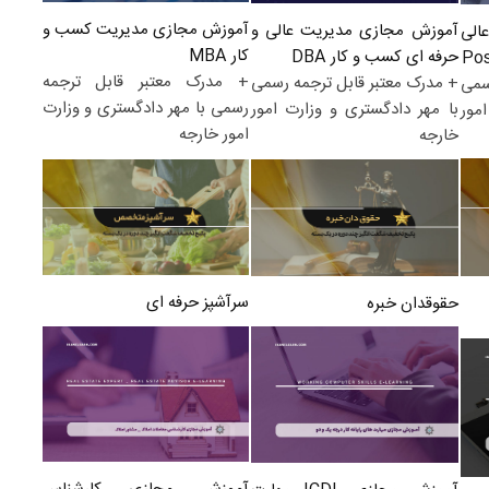
آموزش مجازی مدیریت کسب و
آموزش مجازی مدیریت عالی و
الی
کار MBA
حرفه ای کسب و کار DBA
+ مدرک معتبر قابل ترجمه
+ مدرک معتبر قابل ترجمه رسمی
سمی
رسمی با مهر دادگستری و وزارت
با مهر دادگستری و وزارت امور
مور
امور خارجه
خارجه
سرآشپز حرفه ای
حقوقدان خبره