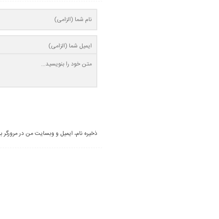
ذخیره نام، ایمیل و وبسایت من در مرورگر ب