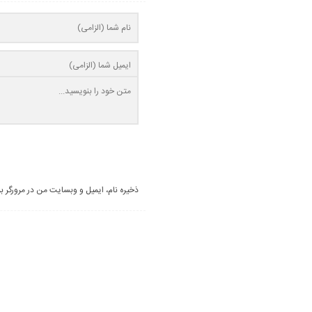
ذخیره نام، ایمیل و وبسایت من در مرورگر ب