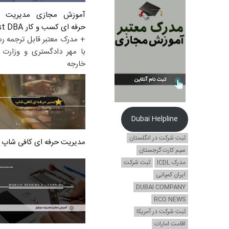
آموزش مجازی مدیریت ع
حرفه ای کسب و کار Post DBA
+ مدرک معتبر قابل ترجمه ر
با مهر دادگستری و وزارت ا
خارجه
Dubai Helpline
ثبت شرکت در انگلستان
مدیریت حرفه ای کافی شاپ
سیم کارت گرجستان
مدرک ICDL
ثبت شرکت
ایران کمپانی
DUBAI COMPANY
RCO NEWS
ثبت شرکت در آمریکا
اقامت امارات