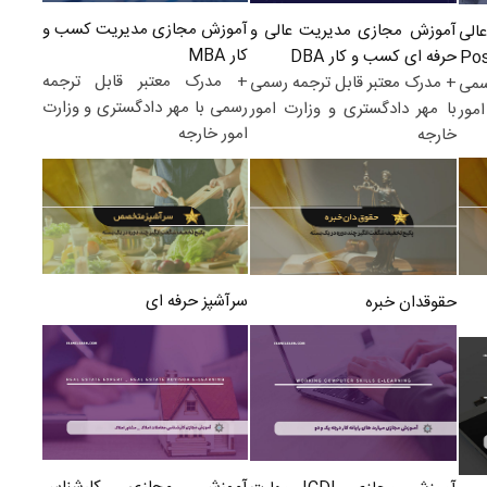
آموزش مجازی مدیریت کسب و
آموزش مجازی مدیریت عالی و
الی
کار MBA
حرفه ای کسب و کار DBA
+ مدرک معتبر قابل ترجمه
+ مدرک معتبر قابل ترجمه رسمی
سمی
رسمی با مهر دادگستری و وزارت
با مهر دادگستری و وزارت امور
مور
امور خارجه
خارجه
سرآشپز حرفه ای
حقوقدان خبره