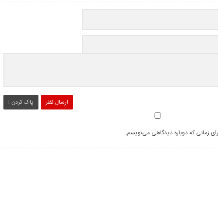
ارسال نظر
پاک کردن !
رای زمانی که دوباره دیدگاهی می‌نویسم.