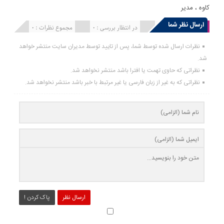
کاوه
،
مدیر
ارسال نظر شما
انتشار یافته : 0
در انتظار بررسی : 0
مجموع نظرات : 0
نظرات ارسال شده توسط شما، پس از تایید توسط مدیران سایت منتشر خواهد
شد.
نظراتی که حاوی تهمت یا افترا باشد منتشر نخواهد شد.
نظراتی که به غیر از زبان فارسی یا غیر مرتبط با خبر باشد منتشر نخواهد شد.
ارسال نظر
پاک کردن !