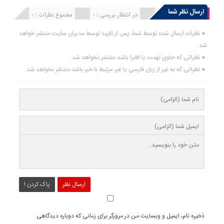
ارسال نظر شما
انتشار یافته : 0
در انتظار بررسی : 0
مجموع نظرات : 0
نظرات ارسال شده توسط شما، پس از تایید توسط مدیران سایت منتشر خواهد
شد.
نظراتی که حاوی تهمت یا افترا باشد منتشر نخواهد شد.
نظراتی که به غیر از زبان فارسی یا غیر مرتبط با خبر باشد منتشر نخواهد شد.
ارسال نظر
پاک کردن !
ذخیره نام، ایمیل و وبسایت من در مرورگر برای زمانی که دوباره دیدگاهی