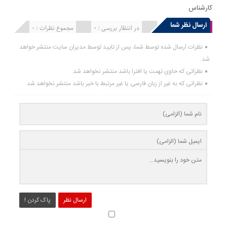
کارشناس
ارسال نظر شما
انتشار یافته : 0
در انتظار بررسی : 0
مجموع نظرات : 0
نظرات ارسال شده توسط شما، پس از تایید توسط مدیران سایت منتشر خواهد
شد.
نظراتی که حاوی تهمت یا افترا باشد منتشر نخواهد شد.
نظراتی که به غیر از زبان فارسی یا غیر مرتبط با خبر باشد منتشر نخواهد شد.
ارسال نظر
پاک کردن !