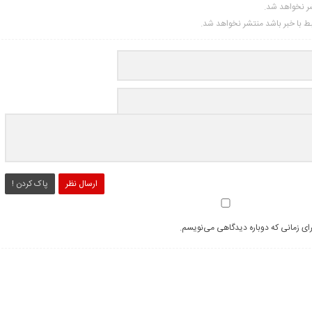
شر نخواهد شد.
تبط با خبر باشد منتشر نخواهد شد.
ارسال نظر
پاک کردن !
رای زمانی که دوباره دیدگاهی می‌نویسم.