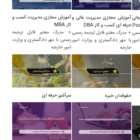
آموزش مجازی مدیریت کسب و
آموزش مجازی مدیریت عالی و
الی
کار MBA
حرفه ای کسب و کار DBA
+ مدرک معتبر قابل ترجمه
+ مدرک معتبر قابل ترجمه رسمی
سمی
رسمی با مهر دادگستری و وزارت
با مهر دادگستری و وزارت امور
مور
امور خارجه
خارجه
سرآشپز حرفه ای
حقوقدان خبره