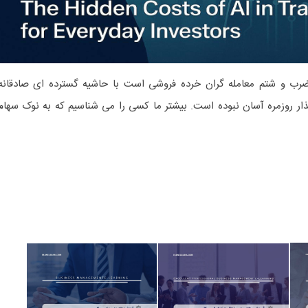
 و شتم معامله گران خرده فروشی است با حاشیه گسترده ای صادقانه
ذار روزمره آسان نبوده است. بیشتر ما کسی را می شناسیم که به نوک سهام