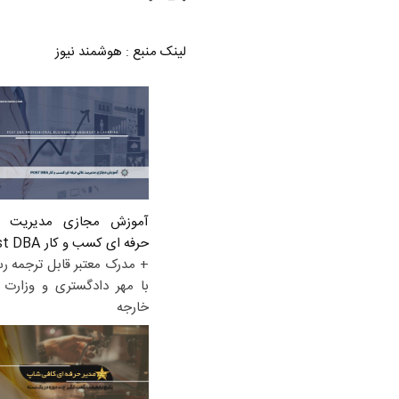
لینک منبع
:
هوشمند نیوز
آموزش مجازی مدیریت ع
حرفه ای کسب و کار Post DBA
+ مدرک معتبر قابل ترجمه ر
با مهر دادگستری و وزارت ا
خارجه