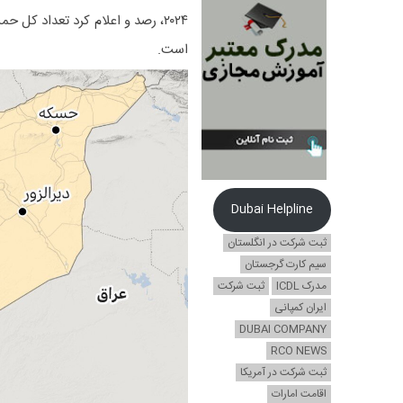
است.
Dubai Helpline
ثبت شرکت در انگلستان
سیم کارت گرجستان
مدرک ICDL
ثبت شرکت
ایران کمپانی
DUBAI COMPANY
RCO NEWS
ثبت شرکت در آمریکا
اقامت امارات