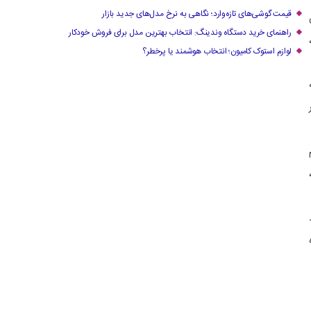
قیمت گوشی‌های تازه‌وارد؛ نگاهی به نرخ مدل‌های جدید بازار
راهنمای خرید دستگاه وندینگ: انتخاب بهترین مدل برای فروش خودکار
لوازم استوک کامیون؛ انتخاب هوشمند یا پرخطر؟