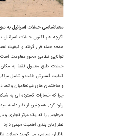
معناشناسی حملات اسرائیل به سور
اگرچه هم اکنون حملات اسرائیل ب
هدف حمله قرار گرفته و کیفیت اهدا
حملات طبق معمول فقط به مکان ها
کیفیت گسترش یافت و شامل مراکز ت
و ساختمان های غیرنظامیان و تعدادی
چرا که خسارات گسترده ای به شبکه 
وارد کرد. همچنین از نظر دامنه م
طرطوس را که یک مرکز تجاری و دریا
نظر زمان بندی اهمیت مهمی دارد.
ناظران سیاسی می گویند حملات نظامی