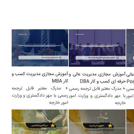
آموزش مجازی مدیریت کسب و
آموزش مجازی مدیریت عالی و
الی
کار MBA
حرفه ای کسب و کار DBA
+ مدرک معتبر قابل ترجمه
+ مدرک معتبر قابل ترجمه رسمی
سمی
رسمی با مهر دادگستری و وزارت
با مهر دادگستری و وزارت امور
مور
امور خارجه
خارجه