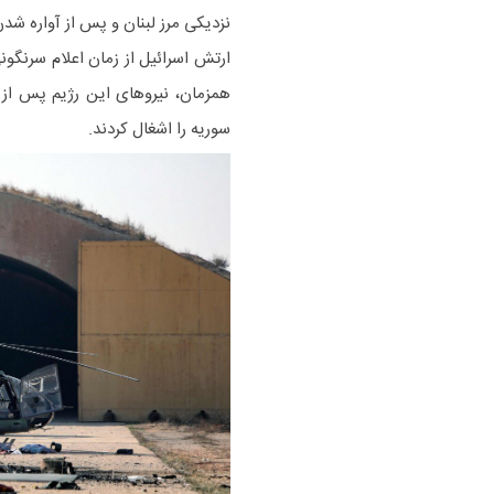
نزدیکی مرز لبنان و پس از آواره شدن ساکنان آن در سال ۰۱۳
سوریه را اشغال کردند.