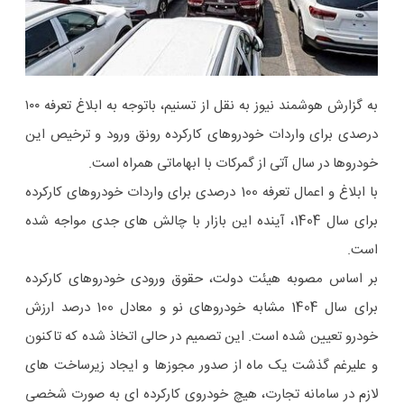
به گزارش هوشمند نیوز به نقل از تسنیم، باتوجه به ابلاغ تعرفه ۱۰۰
درصدی برای واردات خودروهای کارکرده رونق ورود و ترخیص این
خودروها در سال آتی از گمرکات با ابهاماتی همراه است.
​با ابلاغ و اعمال تعرفه 100 درصدی برای واردات خودروهای کارکرده
برای سال 1404، آینده این بازار با چالش های جدی مواجه شده
است.
بر اساس مصوبه هیئت دولت، حقوق ورودی خودروهای کارکرده
برای سال 1404 مشابه خودروهای نو و معادل 100 درصد ارزش
خودرو تعیین شده است. این تصمیم در حالی اتخاذ شده که تاکنون
و علیرغم گذشت یک ماه از صدور مجوزها و ایجاد زیرساخت های
لازم در سامانه تجارت، هیچ خودروی کارکرده ای به صورت شخصی