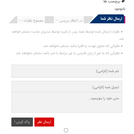
برچسب ها :
ناموجود
ارسال نظر شما
انتشار یافته : 0
در انتظار بررسی : 0
مجموع نظرات : 0
نظرات ارسال شده توسط شما، پس از تایید توسط مدیران سایت منتشر خواهد
شد.
نظراتی که حاوی تهمت یا افترا باشد منتشر نخواهد شد.
نظراتی که به غیر از زبان فارسی یا غیر مرتبط با خبر باشد منتشر نخواهد شد.
ارسال نظر
پاک کردن !