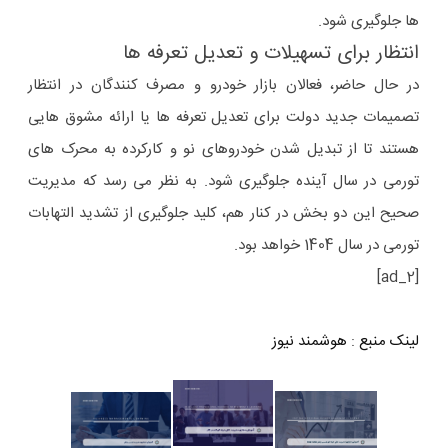
ها جلوگیری شود.
انتظار برای تسهیلات و تعدیل تعرفه ها
در حال حاضر، فعالان بازار خودرو و مصرف کنندگان در انتظار
تصمیمات جدید دولت برای تعدیل تعرفه ها یا ارائه مشوق هایی
هستند تا از تبدیل شدن خودروهای نو و کارکرده به محرک های
تورمی در سال آینده جلوگیری شود. به نظر می رسد که مدیریت
صحیح این دو بخش در کنار هم، کلید جلوگیری از تشدید التهابات
تورمی در سال 1404 خواهد بود.
[ad_2]
لینک منبع
:
هوشمند نیوز