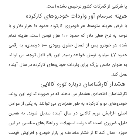
یا شرکتی از گمرکات کشور ترخیص نشده است.
هزینه سرسام آور واردات خودروهای کارکرده
با فرض هزینه متوسط هر خودروی کارکرده حدود 10 هزار دلار و با
توجه به نرخ فعلی دلار که حدود 100 هزار تومان است، هزینه تمام
شده هر خودرو پس از اعمال حقوق ورودی 100 درصدی، به رقمی
حدود 1.7 میلیارد تومان خواهد رسید. این رقم قابل توجه، می تواند
به عنوان مانعی بزرگ برای واردات خودروهای کارکرده در سال آینده
عمل کند.
هشدار کارشناسان درباره تورم کالایی
کارشناسان اقتصادی هشدار می دهند که در صورت تداوم این روند،
خودروهای نو و کارکرده به طور همزمان می توانند به یکی از عوامل
اصلی افزایش تورم کالایی در سال آینده تبدیل شوند. به همین
دلیل، ضروری است که دولت تسهیلات و راهکارهای مناسبی در این
حوزه اعمال کند تا از فشار مضاعف بر بازار خودرو و افزایش قیمت