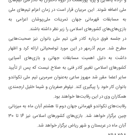
و آزاده یاسایی و پریا پورنعمت در گروه دختران به کادر فنی تیم‌های
ملی اضافه شوند. این مربیان قرار است در زمان اعزام تیم‌های ملی
به مسابقات قهرمانی جهان تمرینات ملی‌پوشان اعزامی به
بازی‌های‌های کشورهای اسلامی را زیر نظر داشته باشند.
در جلسه فوق درباره کادر فنی تیم ملی بانوان نیز صحبت‌هایی
مطرح شد. مریم آذرمهر در این مورد توضحیاتی ارائه کرد و اظهار
داشت به دلیل اهمیت مسابقات جهانی و بازی‌های آسیایی
کشورهای اسلامی تغییر کادر فنی به صلاح نیست که پس از تأیید
سایر اعضا مقرر شد مهروز ساعی به‌عنوان سرمربی تیم ملی تکواندو
بانوان کار خود را پیگیری کند. نیلوفر صفریان و شیما خلیل ارجمندی
همکاران وی در این رقابت‌ها خواهند بود.
رقابت‌های تکواندو قهرمانی جهان دوم تا هشتم آبان ماه به میزبانی
چین برگزار خواهد شد. بازی‌های کشورهای اسلامی نیز 16 تا 30
آبان ماه در عربستان و شهر ریاض برگزار خواهد شد.