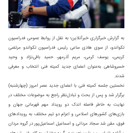
به گزارش خبرگزاری خبرآنلاین؛ به نقل از روابط عمومی فدراسیون
تکواندو، از سوی هادی ساعی رئیس فدراسیون تکواندو مرتضی
کریمی، یوسف کرمی، مریم آذرمهر، حمید باقی‌نژاد و وحید
خسروشاهی به‌عنوان اعضای جدید کمیته فنی انتخاب و معرفی
شدند.
نخستین جلسه کمیته فنی با اعضای جدید عصر امروز (چهارشنبه)
برگزار شد و پس از بحث و تبادل‌نظر راجع به موضوعات مختلف در
نهایت به خاطر فاصله اندک دو رویداد مهم قهرمانی جهان و
بازی‌های کشورهای اسلامی و اعزام دو تیم مختلف به رویدادهای
فوق، مقرر شد سجاد مردانی و اسماعیل اسماعیل‌پور در گروه مردان