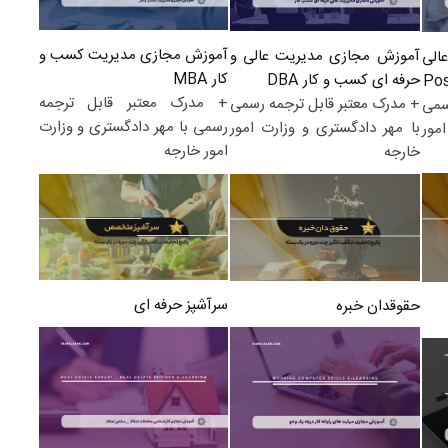
آموزش مجازی مدیریت کسب و
آموزش مجازی مدیریت عالی و
الی
کار MBA
حرفه ای کسب و کار DBA
+ مدرک معتبر قابل ترجمه
+ مدرک معتبر قابل ترجمه رسمی
سمی
رسمی با مهر دادگستری و وزارت
با مهر دادگستری و وزارت امور
مور
امور خارجه
خارجه
سرآشپز حرفه ای
حقوقدان خبره