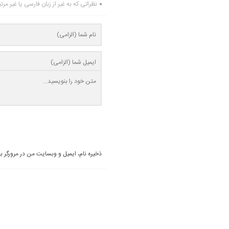
نظراتی که به غیر از زبان فارسی یا غیر مر
ذخیره نام، ایمیل و وبسایت من در مرورگر ب