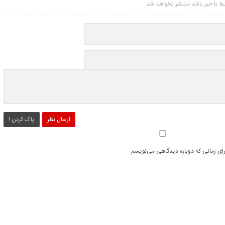
تبط با خبر باشد منتشر نخواهد شد.
ارسال نظر
پاک کردن !
رای زمانی که دوباره دیدگاهی می‌نویسم.