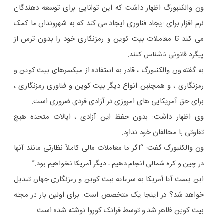
ون والکنبورگ اظهار داشت که این توانایی برای توسعه دهندگان
نرم افزار برای ایجاد فناوری ایجاد می کند که به شهروندان ما کمک
می کند تا معاملات بیت کوین و رمزنگاری خود را بدون ترس از
پیگرد قانونی ناشناس کنند.
به گفته ون والکنبورگ ، قادر به استفاده از میکسرهای بیت کوین و
رمزنگاری ، و همچنین انواع دیگر بیت کوین و فناوری رمزنگاری ،
برای حق آمریکایی های امروزی در آزادی فردی ضروری است.
وی اظهار داشت: بدون حفظ این آزادی ، ایالات متحده هیچ
تفاوتی با مخالفان خود ندارد.
ون والکنبورگ گفت: “اگر ما معاملات مالی کاملاً نظارتی مانند آنها
در چین و کره شمالی انجام دهیم ، دیگر آمریکا نخواهیم بود.”
این پست آیا آمریکا به سرمایه بیت کوین و رمزنگاری جهان تبدیل
خواهد شد؟ در اینجا یک متخصص است. برای اولین بار در مجله
بیت کوین ظاهر شد و توسط فرانک کوروا نوشته شده است.