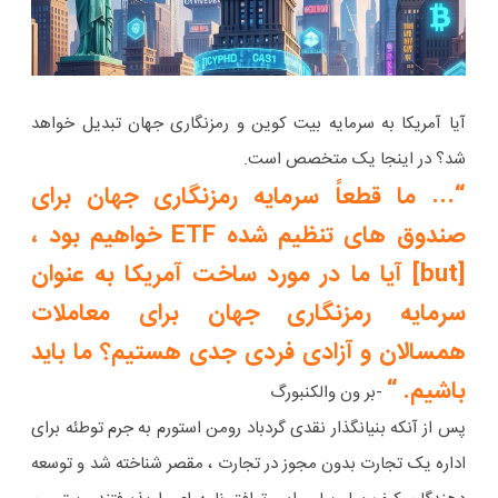
آیا آمریکا به سرمایه بیت کوین و رمزنگاری جهان تبدیل خواهد
شد؟ در اینجا یک متخصص است.
“… ما قطعاً سرمایه رمزنگاری جهان برای
صندوق های تنظیم شده ETF خواهیم بود ،
[but] آیا ما در مورد ساخت آمریکا به عنوان
سرمایه رمزنگاری جهان برای معاملات
همسالان و آزادی فردی جدی هستیم؟ ما باید
باشیم. “
-بر ون والکنبورگ
پس از آنکه بنیانگذار نقدی گردباد رومن استورم به جرم توطئه برای
اداره یک تجارت بدون مجوز در تجارت ، مقصر شناخته شد و توسعه