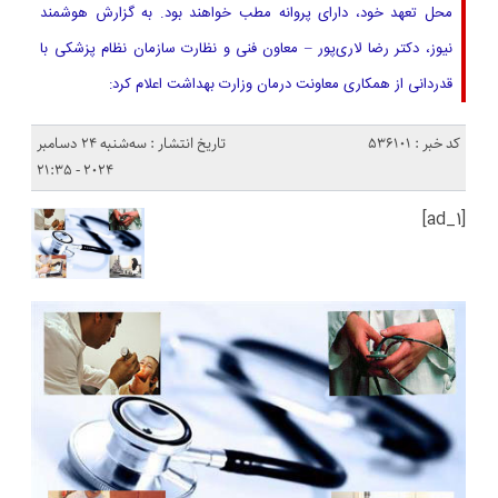
محل تعهد خود، دارای پروانه مطب خواهند بود. به گزارش هوشمند
نیوز، دکتر رضا لاری‌پور – معاون فنی و نظارت سازمان نظام پزشکی با
قدردانی از همکاری معاونت درمان وزارت بهداشت اعلام کرد:
کد خبر : 536101
تاریخ انتشار : سه‌شنبه 24 دسامبر
2024 - 21:35
[ad_1]