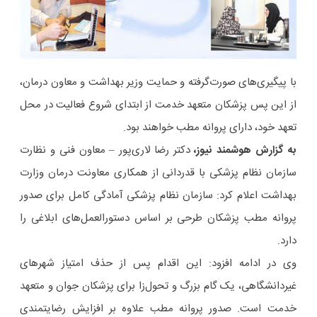
با پیگیری‌های صورت‌گرفته و حمایت وزیر بهداشت و معاون درمان،
از این پس پزشکان متعهد خدمت از ابتدای شروع فعالیت در محل
تعهد خود، دارای پروانه مطب خواهند بود.
به گزارش هوشمند نیوز،
دکتر رضا لاری‌پور – معاون فنی و نظارت
سازمان نظام پزشکی با قدردانی از همکاری معاونت درمان وزارت
بهداشت اعلام کرد: سازمان نظام پزشکی آمادگی کامل برای صدور
پروانه مطب پزشکان طرحی بر اساس دستورالعمل‌های ابلاغی را
دارد.
وی در ادامه افزود: این اقدام پس از حذف امتیاز شهرهای
غیردانشگاهی، یک گام بزرگ و تحول‌زا برای پزشکان جوان و متعهد
خدمت است. صدور پروانه مطب علاوه بر افزایش رضایتمندی