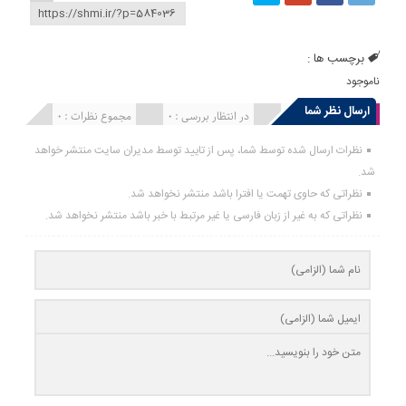
برچسب ها :
ناموجود
ارسال نظر شما
انتشار یافته : 0
در انتظار بررسی : 0
مجموع نظرات : 0
نظرات ارسال شده توسط شما، پس از تایید توسط مدیران سایت منتشر خواهد
شد.
نظراتی که حاوی تهمت یا افترا باشد منتشر نخواهد شد.
نظراتی که به غیر از زبان فارسی یا غیر مرتبط با خبر باشد منتشر نخواهد شد.