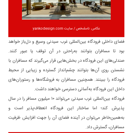
عکاس: نامشخص / سایت yankodesign.com
فضای داخلی فرودگاه بین‌المللی غرب سیدنی وسیع و دل‌باز خواهد
بود تا مسافران بتوانند به‌راحتی در آن توقف یا عبور کنند.
صندلی‌های این فرودگاه در بخش‌هایی قرار می‌گیرند که مسافران با
نشستن روی آن‌ها بتوانند چشم‌انداز گسترده و زیبایی از محیط
فرودگاه را ببینند. همچنین مسافران به فروشگاه‌ها و رستوران‌های
داخل این فرودگاه به‌آسانی دسترسی خواهند داشت.
فرودگاه بین‌المللی غرب سیدنی می‌تواند ۱۰ میلیون مسافر را در سال
پذیرش کند؛ اما ساختار این فرودگاه انعطاف‌پذیر است و
به‌همین‌خاطر می‌توان در آینده فضای آن را جهت افزایش ظرفیت
مسافران، گسترش داد.