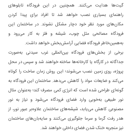
گیت‌ها هدایت می‌کنند. همچنین در این فرودگاه تابلوهای
راهنمای بسیاری نصب خواهد شد تا افراد برای پیدا کردن
مکان‌های مورد نظر خود دچار مشکل نشوند. در ساختمان این
فرودگاه مصالحی مثل چوب، شیشه و فلز به کار می‌رود و
به‌همین‌خاطر فرودگاه فضایی آرامش‌بخش خواهد داشت.
برخی از بخش‌های فرودگاه بین‌المللی غرب سیدنی به‌صورت
جداگانه در کارگاه یا کارخانه‌ها ساخته خواهند شد و سپس در محل
پروژه، روی زمین نصب می‌شوند؛ این روش زمان ساخت را کوتاه
می‌کند و ضایعات مواد را کاهش می‌دهد. ساختمان این فرودگاه به
گونه‌ای طراحی شده است که انرژی کمی مصرف کند؛ به‌عنوان مثال
نور طبیعی به‌خوبی وارد فضای فرودگاه می‌شود و نیاز به نور
مصنوعی کاهش می‌یابد، شیشه‌های ساختمان علاوه‌بر عبور نور، از
هدر رفت گرما و سرما جلوگیری می‌کنند و سایه‌بان‌های ساختمان
نیز منجربه خنک شدن فضای داخلی خواهند شد.