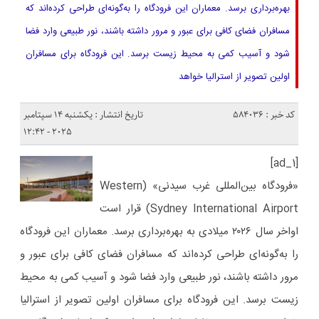
بهر‌ه‌برداری برسد. معماران این فرودگاه را به‌گونه‌ای طراحی کرده‌اند که
مسافران فضای کافی برای عبور و مرور داشته باشند، نور طبیعی وارد فضا
شود و آسیب کمی به محیط زیست برسد. این فرودگاه برای مسافران
اولین تصویر از استرالیا خواهد
کد خبر : 584036
تاریخ انتشار : یکشنبه 14 سپتامبر
2025 - 12:42
[ad_1]
«فرودگاه بین‌المللی غرب سیدنی» (Western
Sydney International Airport) قرار است
اواخر سال ۲۰۲۶ میلادی به بهر‌ه‌برداری برسد. معماران این فرودگاه
را به‌گونه‌ای طراحی کرده‌اند که مسافران فضای کافی برای عبور و
مرور داشته باشند، نور طبیعی وارد فضا شود و آسیب کمی به محیط
زیست برسد. این فرودگاه برای مسافران اولین تصویر از استرالیا