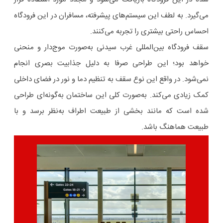
می‌گیرد. به لطف این سیستم‌های پیشرفته، مسافران در این فرودگاه
احساس راحتی بیشتری را تجربه می‌کنند.
سقف فرودگاه بین‌المللی غرب سیدنی به‌صورت موج‌دار و منحنی
خواهد بود؛ این طراحی صرفا به دلیل جذابیت بصری انجام
نمی‌شود. در واقع این نوع سقف به تنظیم دما و نور در فضای داخلی
کمک زیادی می‌کند. به‌صورت کلی این ساختمان به‌گونه‌ای طراحی
شده‌ است که مانند بخشی از طبیعت اطراف به‌نظر برسد و با
طبیعت هماهنگ باشد.