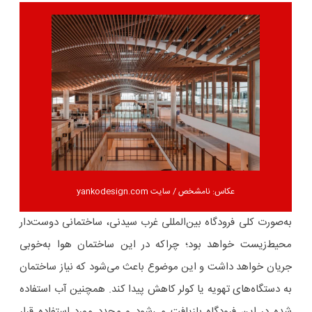
عکاس: نامشخص / سایت yankodesign.com
به‌صورت کلی فرودگاه‌ بین‌المللی غرب سیدنی، ساختمانی دوست‌دار
محیط‌زیست خواهد بود؛ چراکه در این ساختمان هوا به‌خوبی
جریان خواهد داشت و این موضوع باعث می‌شود که نیاز ساختمان
به دستگاه‌های تهویه یا کولر کاهش پیدا کند. همچنین آب استفاده
شده در این فرودگاه بازیافت می‌شود و مجدد مورد استفاده قرار