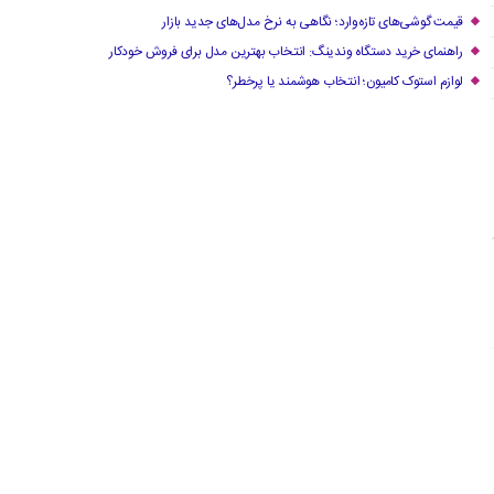
قیمت گوشی‌های تازه‌وارد؛ نگاهی به نرخ مدل‌های جدید بازار
راهنمای خرید دستگاه وندینگ: انتخاب بهترین مدل برای فروش خودکار
لوازم استوک کامیون؛ انتخاب هوشمند یا پرخطر؟