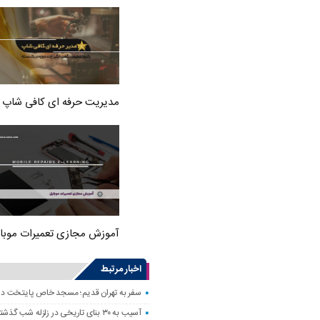
مدیریت حرفه ای کافی شاپ
آموزش مجازی تعمیرات موبا
اخبار مرتبط
سفر به تهران قدیم؛ مسجد خاص پایتخت د
آسیب به ۳۰ بنای تاریخی در زلزله شب گذشته