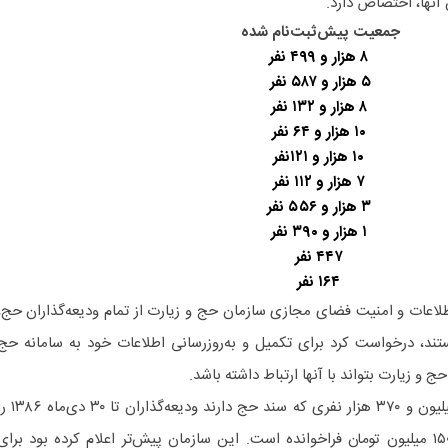
 آنها، اختصاص دارد.
جمعیت پیش‌ثبت‌نام شده
۸ هزار و ۴۹۹ نفر
۵ هزار و ۵۸۷ نفر
۸ هزار و ۱۳۲ نفر
۱۰ هزار و ۶۴ نفر
۱۰ هزار و ۱۲۱نفر
۷ هزار و ۱۱۲ نفر
۳ هزار و ۵۵۶ نفر
۱ هزار و ۳۹۰ نفر
۴۴۷ نفر
۱۶۴ نفر
اطلاعات و امنیت فضای مجازی سازمان حج و زیارت از تمام ودیعه‌گذاران حج،
تند، درخواست کرد برای تکمیل و به‌روزرسانی اطلاعات خود به سامانه حج
سازمان حج و زیارت از میان یک میلیون و ۳۷۰ هزار نفری که سند حج دارند ودیعه‌گذا
برای پیش ثبت‌نام با هزینه اولیه ۱۵۰ میلیون تومان فراخوانده است. این سازمان پیش‌تر اعلام کرده بود برای