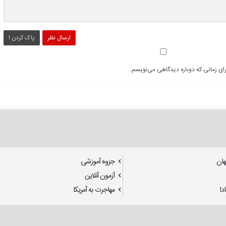
ارسال نظر
پاک کردن !
رای زمانی که دوباره دیدگاهی می‌نویسم.
هان
جزوه آموزشی
آزمون آنلاین
دا
مهاجرت به آمریکا