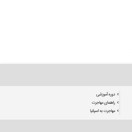
دوره آموزشی
راهنمای مهاجرت
مهاجرت به اسپانیا