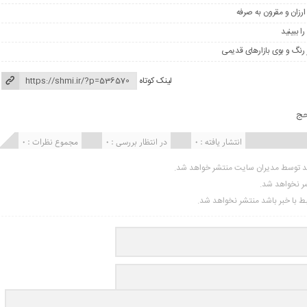
ارزان و مقرون به صرفه
لینک کوتاه
حج
انتشار یافته : 0
در انتظار بررسی : 0
مجموع نظرات : 0
ید توسط مدیران سایت منتشر خواهد شد.
شر نخواهد شد.
تبط با خبر باشد منتشر نخواهد شد.