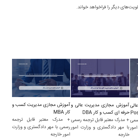
ویت‌های دیگر را فراخواهد خواند.
آموزش مجازی مدیریت کسب و
آموزش مجازی مدیریت عالی و
الی
کار MBA
حرفه ای کسب و کار DBA
+ مدرک معتبر قابل ترجمه
+ مدرک معتبر قابل ترجمه رسمی
سمی
رسمی با مهر دادگستری و وزارت
با مهر دادگستری و وزارت امور
مور
امور خارجه
خارجه